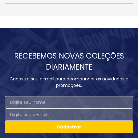
RECEBEMOS NOVAS COLEÇÕES
DIARIAMENTE
Cadastre seu e-mail para acompanhar as novidades e
promoções.
Cadastrar