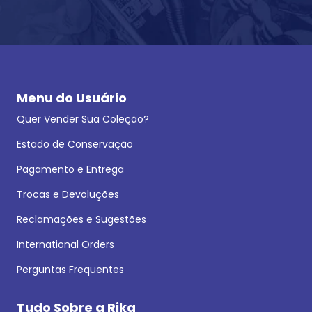
Menu do Usuário
Quer Vender Sua Coleção?
Estado de Conservação
Pagamento e Entrega
Trocas e Devoluções
Reclamações e Sugestões
International Orders
Perguntas Frequentes
Tudo Sobre a Rika