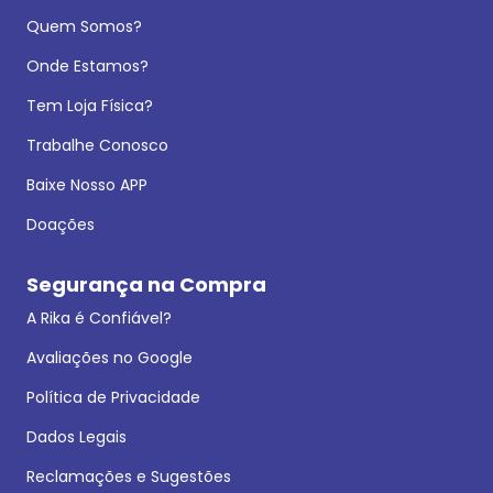
Quem Somos?
Onde Estamos?
Tem Loja Física?
Trabalhe Conosco
Baixe Nosso APP
Doações
Segurança na Compra
A Rika é Confiável?
Avaliações no Google
Política de Privacidade
Dados Legais
Reclamações e Sugestões