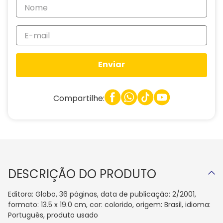
Enviar
Compartilhe:
DESCRIÇÃO DO PRODUTO
Editora: Globo, 36 páginas, data de publicação: 2/2001,
formato: 13.5 x 19.0 cm, cor: colorido, origem: Brasil, idioma:
Português, produto usado