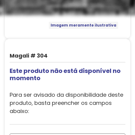
Imagem meramente ilustrativa
Magali # 304
Este produto não está disponível no
momento
Para ser avisado da disponibilidade deste
produto, basta preencher os campos
abaixo: