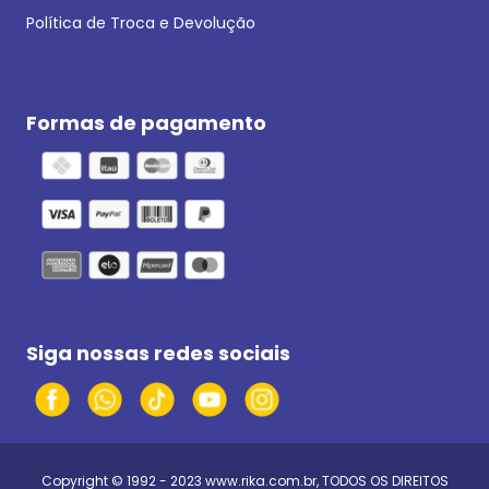
Política de Troca e Devolução
Formas de pagamento
Siga nossas redes sociais
Copyright © 1992 - 2023
www.rika.com.br
, TODOS OS DIREITOS