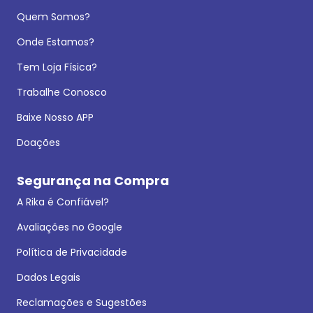
Quem Somos?
Onde Estamos?
Tem Loja Física?
Trabalhe Conosco
Baixe Nosso APP
Doações
Segurança na Compra
A Rika é Confiável?
Avaliações no Google
Política de Privacidade
Dados Legais
Reclamações e Sugestões