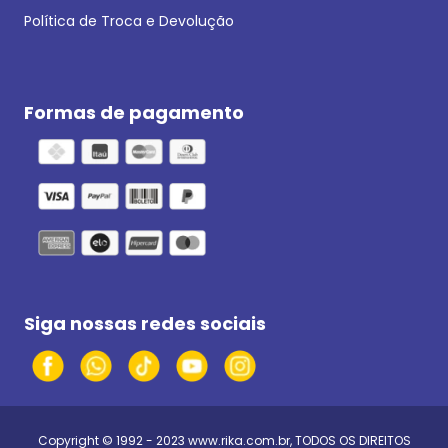
Política de Troca e Devolução
Formas de pagamento
Siga nossas redes sociais
Copyright © 1992 - 2023
www.rika.com.br
, TODOS OS DIREITOS