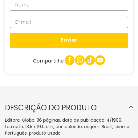
Enviar
Compartilhe:
DESCRIÇÃO DO PRODUTO
Editora: Globo, 36 páginas, data de publicação: 4/1999,
formato: 13.5 x 19.0 cm, cor: colorido, origem: Brasil, idioma:
Português, produto usado