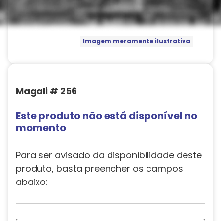
Imagem meramente ilustrativa
Magali # 256
Este produto não está disponível no
momento
Para ser avisado da disponibilidade deste
produto, basta preencher os campos
abaixo: