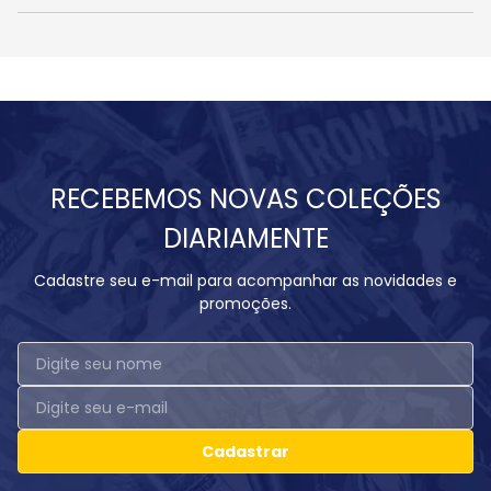
RECEBEMOS NOVAS COLEÇÕES
DIARIAMENTE
Cadastre seu e-mail para acompanhar as novidades e
promoções.
Cadastrar