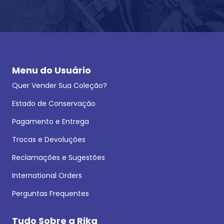
Menu do Usuário
Quer Vender Sua Coleção?
Estado de Conservação
Pagamento e Entrega
Trocas e Devoluções
Reclamações e Sugestões
International Orders
Perguntas Frequentes
Tudo Sobre a Rika