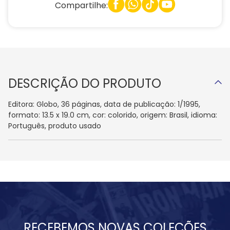
Compartilhe:
DESCRIÇÃO DO PRODUTO
Editora: Globo, 36 páginas, data de publicação: 1/1995,
formato: 13.5 x 19.0 cm, cor: colorido, origem: Brasil, idioma:
Português, produto usado
RECEBEMOS NOVAS COLEÇÕES