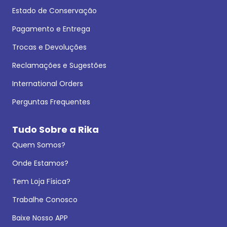
Estado de Conservação
Pagamento e Entrega
Trocas e Devoluções
Reclamações e Sugestões
International Orders
Perguntas Frequentes
Tudo Sobre a Rika
Quem Somos?
Onde Estamos?
Tem Loja Física?
Trabalhe Conosco
Baixe Nosso APP