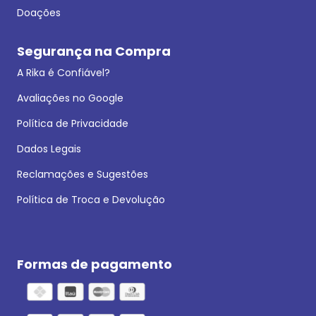
Doações
Segurança na Compra
A Rika é Confiável?
Avaliações no Google
Política de Privacidade
Dados Legais
Reclamações e Sugestões
Política de Troca e Devolução
Formas de pagamento