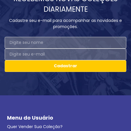
DIARIAMENTE
Cadastre seu e-mail para acompanhar as novidades e
promoções.
Cadastrar
Menu do Usuário
Quer Vender Sua Coleção?