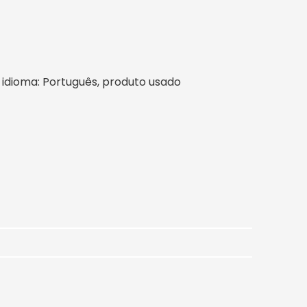
il, idioma: Português, produto usado