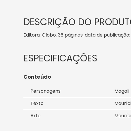
DESCRIÇÃO DO PRODUT
Editora: Globo, 36 páginas, data de publicação: 1
Conteúdo
Personagens
Magali
Texto
Mauríc
Arte
Mauríc