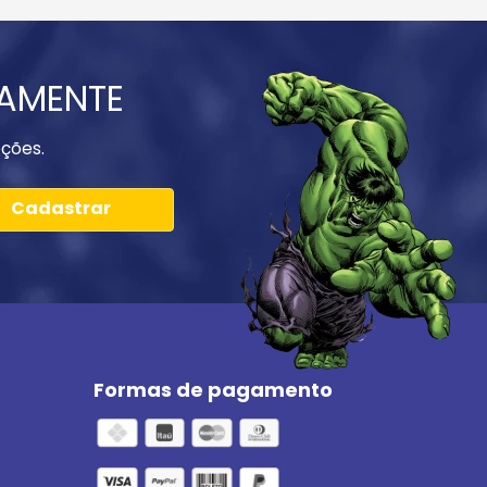
IAMENTE
ções.
Cadastrar
Formas de pagamento