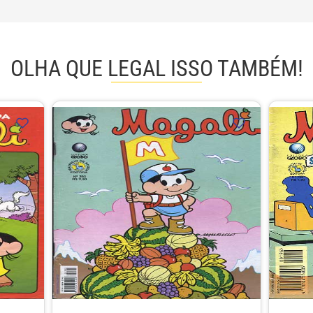
OLHA QUE LEGAL ISSO TAMBÉM!