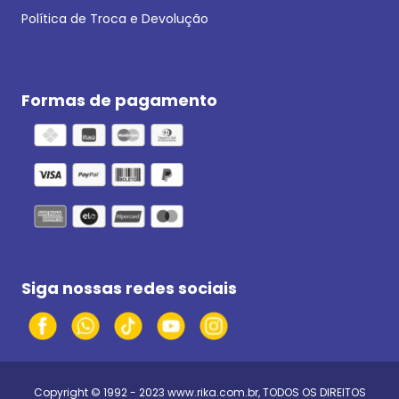
Política de Troca e Devolução
Formas de pagamento
Siga nossas redes sociais
Copyright © 1992 - 2023
www.rika.com.br
, TODOS OS DIREITOS