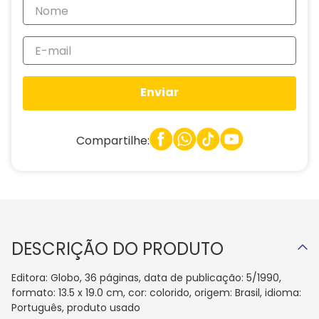
Enviar
Compartilhe:
DESCRIÇÃO DO PRODUTO
Editora: Globo, 36 páginas, data de publicação: 5/1990,
formato: 13.5 x 19.0 cm, cor: colorido, origem: Brasil, idioma:
Português, produto usado