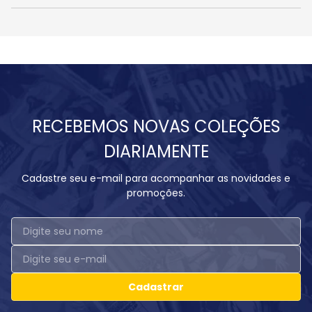
RECEBEMOS NOVAS COLEÇÕES
DIARIAMENTE
Cadastre seu e-mail para acompanhar as novidades e
promoções.
Cadastrar