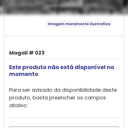
Imagem meramente ilustrativa
Magali # 023
Este produto não está disponível no
momento
Para ser avisado da disponibilidade deste
produto, basta preencher os campos
abaixo: