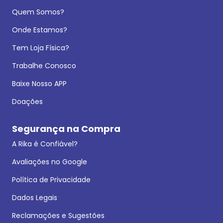
Quem Somos?
Onde Estamos?
Tem Loja Física?
Trabalhe Conosco
Baixe Nosso APP
Doações
Segurança na Compra
A Rika é Confiável?
Avaliações no Google
Política de Privacidade
Dados Legais
Reclamações e Sugestões