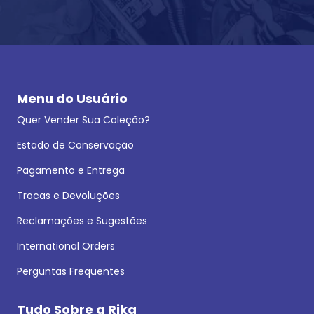
Menu do Usuário
Quer Vender Sua Coleção?
Estado de Conservação
Pagamento e Entrega
Trocas e Devoluções
Reclamações e Sugestões
International Orders
Perguntas Frequentes
Tudo Sobre a Rika