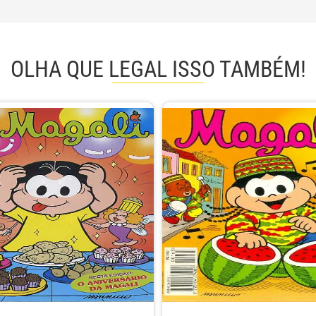
OLHA QUE LEGAL ISSO TAMBÉM!