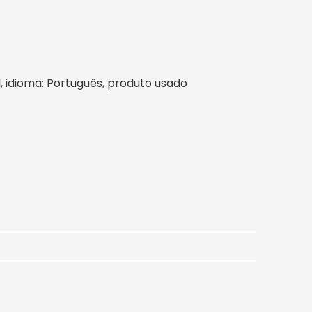
il, idioma: Português, produto usado