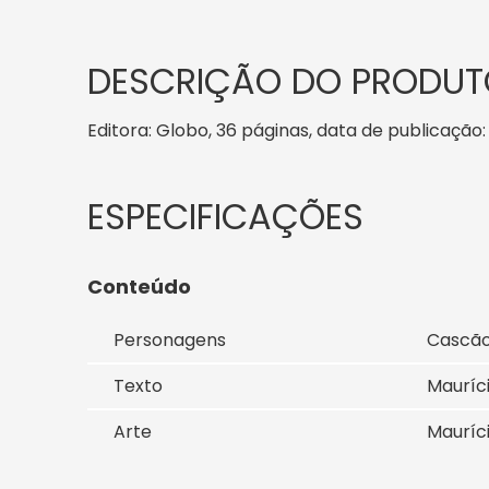
DESCRIÇÃO DO PRODUT
Editora: Globo, 36 páginas, data de publicação: 
Conteúdo
Personagens
Cascão,
Texto
Mauríc
Arte
Mauríc