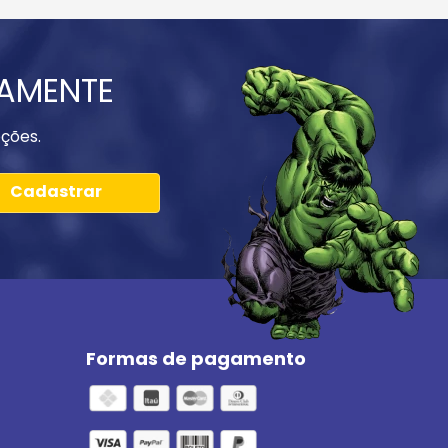
IAMENTE
ções.
Cadastrar
Formas de pagamento