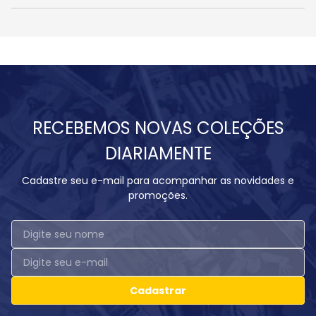
RECEBEMOS NOVAS COLEÇÕES
DIARIAMENTE
Cadastre seu e-mail para acompanhar as novidades e
promoções.
Cadastrar