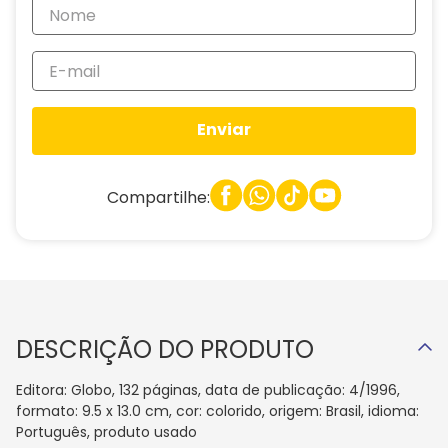
Enviar
Compartilhe:
DESCRIÇÃO DO PRODUTO
Editora: Globo, 132 páginas, data de publicação: 4/1996,
formato: 9.5 x 13.0 cm, cor: colorido, origem: Brasil, idioma:
Português, produto usado