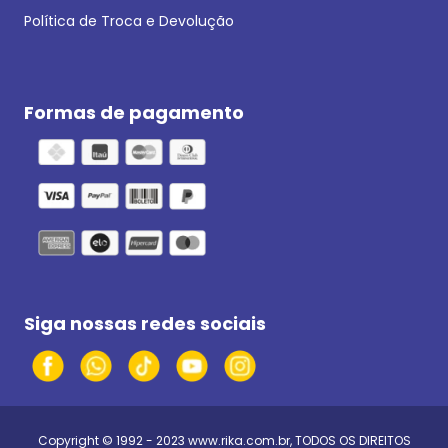
Política de Troca e Devolução
Formas de pagamento
Siga nossas redes sociais
Copyright © 1992 - 2023
www.rika.com.br
, TODOS OS DIREITOS