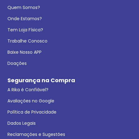
Quem Somos?
Onde Estamos?
Tem Loja Física?
Trabalhe Conosco
Baixe Nosso APP
Doações
Segurança na Compra
A Rika é Confiável?
Avaliações no Google
Política de Privacidade
Dados Legais
Reclamações e Sugestões