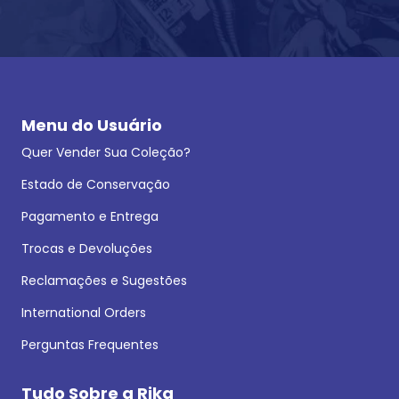
Menu do Usuário
Quer Vender Sua Coleção?
Estado de Conservação
Pagamento e Entrega
Trocas e Devoluções
Reclamações e Sugestões
International Orders
Perguntas Frequentes
Tudo Sobre a Rika