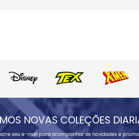
MOS NOVAS COLEÇÕES DIAR
stre seu e-mail para acompanhar as novidades e promo