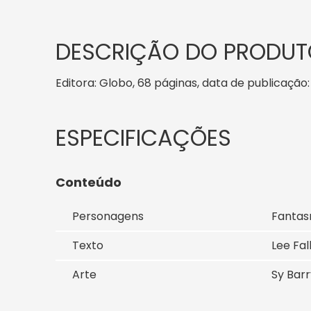
DESCRIÇÃO DO PRODUT
Editora: Globo, 68 páginas, data de publicação: 
Conteúdo
Personagens
Fanta
Texto
Lee Fal
Arte
Sy Barr