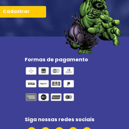
Cadastrar
Formas de pagamento
Siga nossas redes sociais