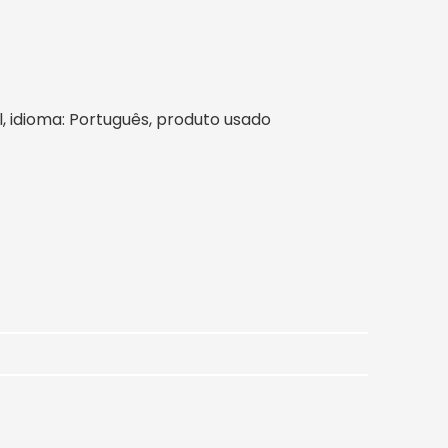
il, idioma: Português, produto usado