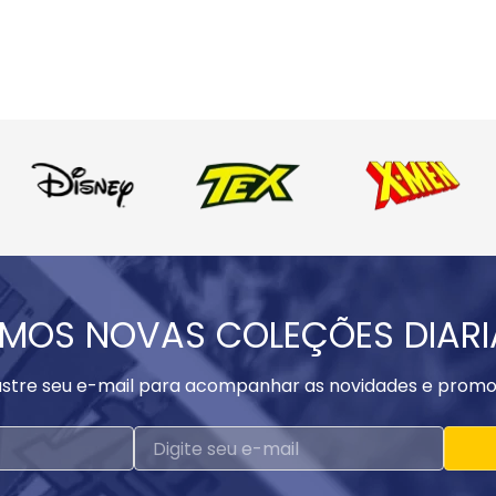
MOS NOVAS COLEÇÕES DIAR
stre seu e-mail para acompanhar as novidades e promo