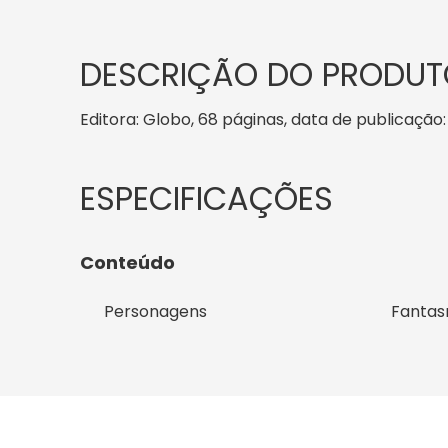
DESCRIÇÃO DO PRODUT
Editora: Globo, 68 páginas, data de publicação: 
Conteúdo
Personagens
Fanta