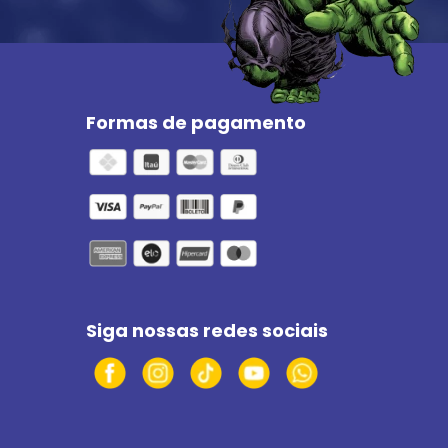
Formas de pagamento
Siga nossas redes sociais