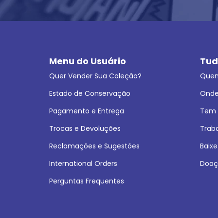
Menu do Usuário
Tud
Quer Vender Sua Coleção?
Que
Estado de Conservação
Onde
Pagamento e Entrega
Tem L
Trocas e Devoluções
Trab
Reclamações e Sugestões
Baixe
International Orders
Doaç
Perguntas Frequentes