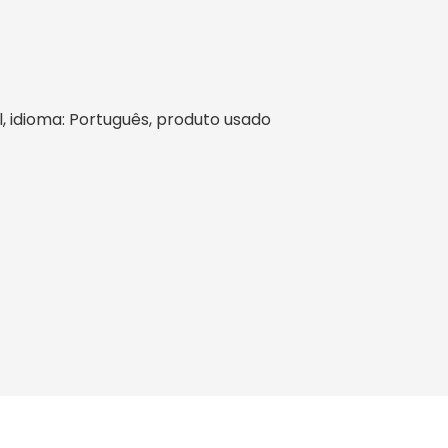
il, idioma: Português, produto usado