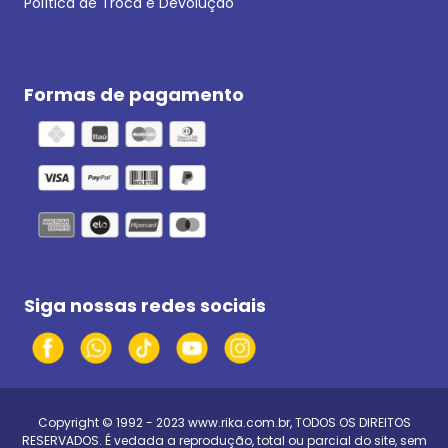
Política de Troca e Devolução
Formas de pagamento
Siga nossas redes sociais
Copyright © 1992 - 2023
www.rika.com.br
, TODOS OS DIREITOS
RESERVADOS. É vedada a reprodução, total ou parcial do site, sem