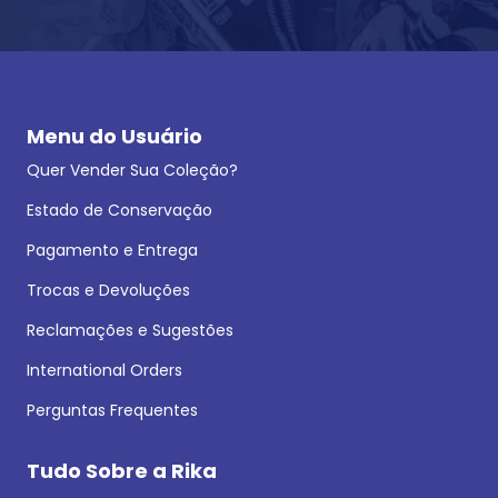
Menu do Usuário
Quer Vender Sua Coleção?
Estado de Conservação
Pagamento e Entrega
Trocas e Devoluções
Reclamações e Sugestões
International Orders
Perguntas Frequentes
Tudo Sobre a Rika