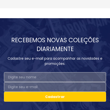
RECEBEMOS NOVAS COLEÇÕES
DIARIAMENTE
Cadastre seu e-mail para acompanhar as novidades e
promoções.
Cadastrar