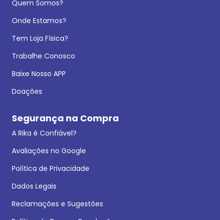
Quem Somos?
Onde Estamos?
Tem Loja Física?
Trabalhe Conosco
Baixe Nosso APP
Doações
Segurança na Compra
A Rika é Confiável?
Avaliações no Google
Política de Privacidade
Dados Legais
Reclamações e Sugestões