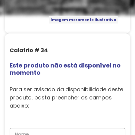
Imagem meramente ilustrativa
Calafrio # 34
Este produto não está disponível no
momento
Para ser avisado da disponibilidade deste
produto, basta preencher os campos
abaixo: