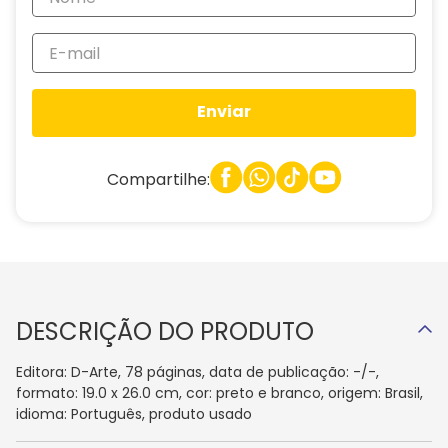
Enviar
Compartilhe:
DESCRIÇÃO DO PRODUTO
Editora: D-Arte, 78 páginas, data de publicação: -/-,
formato: 19.0 x 26.0 cm, cor: preto e branco, origem: Brasil,
idioma: Português, produto usado