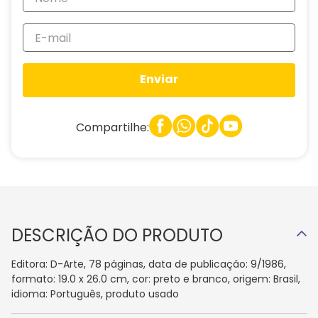
Enviar
Compartilhe:
DESCRIÇÃO DO PRODUTO
Editora: D-Arte, 78 páginas, data de publicação: 9/1986,
formato: 19.0 x 26.0 cm, cor: preto e branco, origem: Brasil,
idioma: Português, produto usado