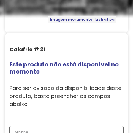
Imagem meramente ilustrativa
Calafrio # 31
Este produto não está disponível no
momento
Para ser avisado da disponibilidade deste
produto, basta preencher os campos
abaixo: