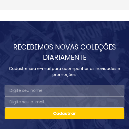
RECEBEMOS NOVAS COLEÇÕES
DIARIAMENTE
Cadastre seu e-mail para acompanhar as novidades e
promoções.
Cadastrar