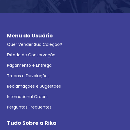
Menu do Usuário
Quer Vender Sua Coleção?
Estado de Conservação
Pagamento e Entrega
Trocas e Devoluções
Reclamações e Sugestões
International Orders
Perguntas Frequentes
Tudo Sobre a Rika