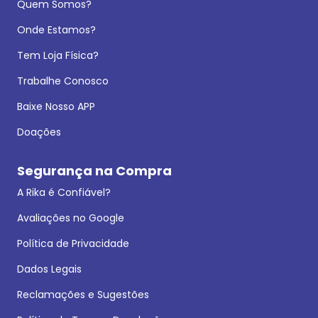
Quem Somos?
Onde Estamos?
Tem Loja Física?
Trabalhe Conosco
Baixe Nosso APP
Doações
Segurança na Compra
A Rika é Confiável?
Avaliações no Google
Política de Privacidade
Dados Legais
Reclamações e Sugestões