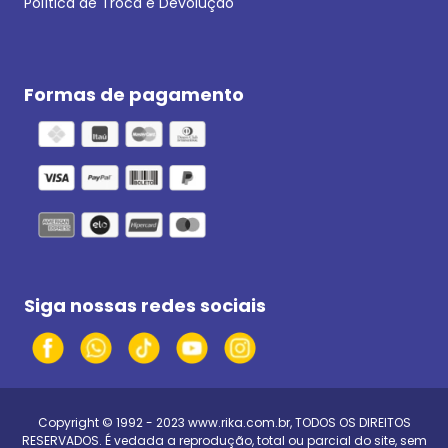
Política de Troca e Devolução
Formas de pagamento
Siga nossas redes sociais
Copyright © 1992 - 2023
www.rika.com.br
, TODOS OS DIREITOS
RESERVADOS. É vedada a reprodução, total ou parcial do site, sem