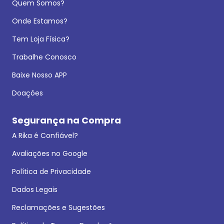
Quem Somos?
Onde Estamos?
Tem Loja Física?
Trabalhe Conosco
Baixe Nosso APP
Doações
Segurança na Compra
A Rika é Confiável?
Avaliações no Google
Política de Privacidade
Dados Legais
Reclamações e Sugestões