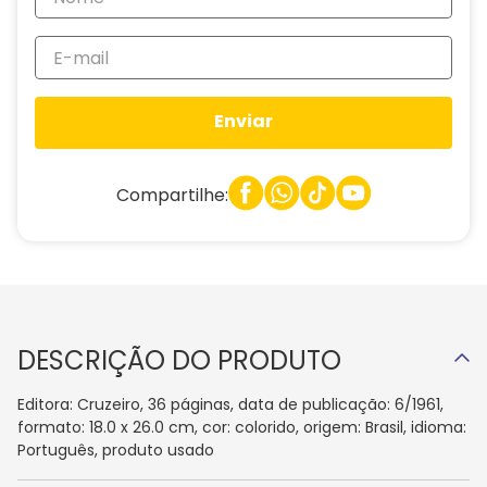
Enviar
Compartilhe:
DESCRIÇÃO DO PRODUTO
Editora: Cruzeiro, 36 páginas, data de publicação: 6/1961,
formato: 18.0 x 26.0 cm, cor: colorido, origem: Brasil, idioma:
Português, produto usado