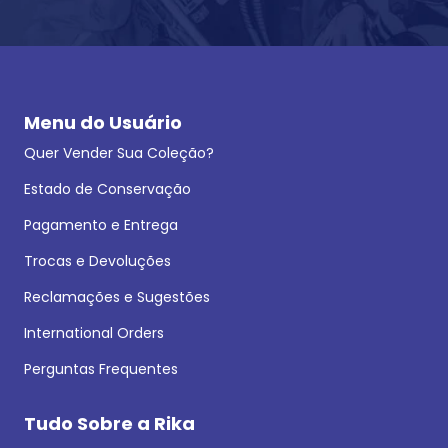
Menu do Usuário
Quer Vender Sua Coleção?
Estado de Conservação
Pagamento e Entrega
Trocas e Devoluções
Reclamações e Sugestões
International Orders
Perguntas Frequentes
Tudo Sobre a Rika