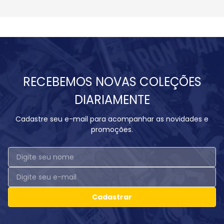
RECEBEMOS NOVAS COLEÇÕES
DIARIAMENTE
Cadastre seu e-mail para acompanhar as novidades e
promoções.
Cadastrar