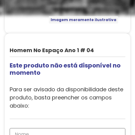
Imagem meramente ilustrativa
Homem No Espaço Ano 1 # 04
Este produto não está disponível no
momento
Para ser avisado da disponibilidade deste
produto, basta preencher os campos
abaixo: