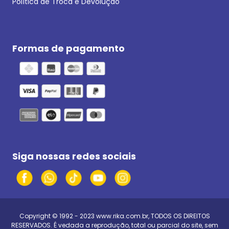
Política de Troca e Devolução
Formas de pagamento
Siga nossas redes sociais
Copyright © 1992 - 2023
www.rika.com.br
, TODOS OS DIREITOS
RESERVADOS. É vedada a reprodução, total ou parcial do site, sem