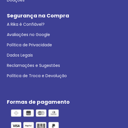
Segurança na Compra
A Rika é Confiável?
Avaliações no Google
Política de Privacidade
Dados Legais
Reclamações e Sugestões
Política de Troca e Devolução
Formas de pagamento