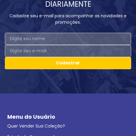
DIARIAMENTE
Cadastre seu e-mail para acompanhar as novidades e
promoções.
Cadastrar
Menu do Usuário
Quer Vender Sua Coleção?