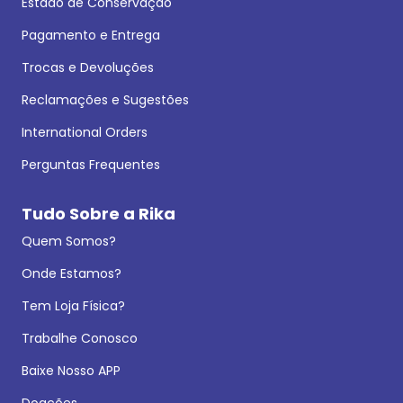
Estado de Conservação
Pagamento e Entrega
Trocas e Devoluções
Reclamações e Sugestões
International Orders
Perguntas Frequentes
Tudo Sobre a Rika
Quem Somos?
Onde Estamos?
Tem Loja Física?
Trabalhe Conosco
Baixe Nosso APP
Doações