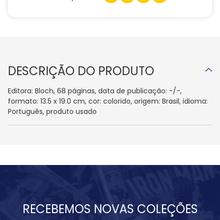
DESCRIÇÃO DO PRODUTO
Editora: Bloch, 68 páginas, data de publicação: -/-,
formato: 13.5 x 19.0 cm, cor: colorido, origem: Brasil, idioma:
Português, produto usado
RECEBEMOS NOVAS COLEÇÕES