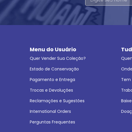
Menu do Usuário
Tud
Quer Vender Sua Coleção?
Que
Estado de Conservação
Onde
Pagamento e Entrega
Tem L
Trocas e Devoluções
Trab
Reclamações e Sugestões
Baixe
International Orders
Doaç
Perguntas Frequentes