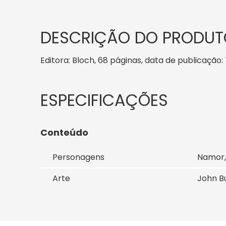
DESCRIÇÃO DO PRODUT
Editora: Bloch, 68 páginas, data de publicação: 
Conteúdo
Personagens
Namor,
Arte
John 