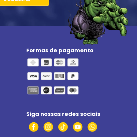
Formas de pagamento
Siga nossas redes sociais