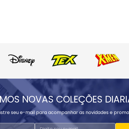
MOS NOVAS COLEÇÕES DIAR
stre seu e-mail para acompanhar as novidades e promo