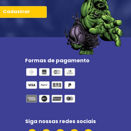
Cadastrar
Formas de pagamento
Siga nossas redes sociais