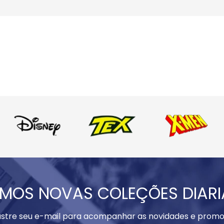
MOS NOVAS COLEÇÕES DIAR
stre seu e-mail para acompanhar as novidades e promo