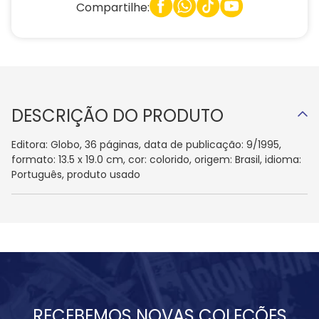
Compartilhe:
DESCRIÇÃO DO PRODUTO
Editora: Globo, 36 páginas, data de publicação: 9/1995,
formato: 13.5 x 19.0 cm, cor: colorido, origem: Brasil, idioma:
Português, produto usado
RECEBEMOS NOVAS COLEÇÕES