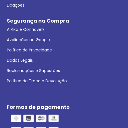
Doações
Segurança na Compra
A Rika é Confiável?
Avaliações no Google
Política de Privacidade
Dados Legais
Reclamações e Sugestões
Política de Troca e Devolução
Formas de pagamento