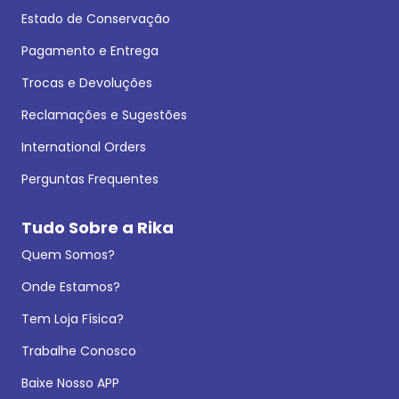
Estado de Conservação
Pagamento e Entrega
Trocas e Devoluções
Reclamações e Sugestões
International Orders
Perguntas Frequentes
Tudo Sobre a Rika
Quem Somos?
Onde Estamos?
Tem Loja Física?
Trabalhe Conosco
Baixe Nosso APP