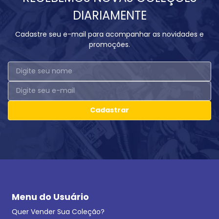
DIARIAMENTE
Cadastre seu e-mail para acompanhar as novidades e
promoções.
Cadastrar
Menu do Usuário
Quer Vender Sua Coleção?