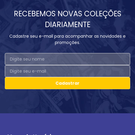
RECEBEMOS NOVAS COLEÇÕES
DIARIAMENTE
Cadastre seu e-mail para acompanhar as novidades e
promoções.
Cadastrar