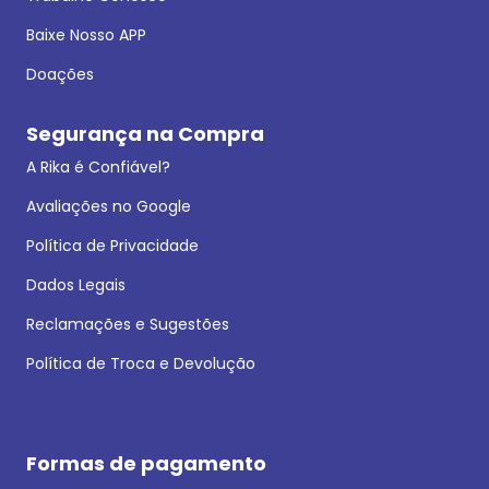
Baixe Nosso APP
Doações
Segurança na Compra
A Rika é Confiável?
Avaliações no Google
Política de Privacidade
Dados Legais
Reclamações e Sugestões
Política de Troca e Devolução
Formas de pagamento