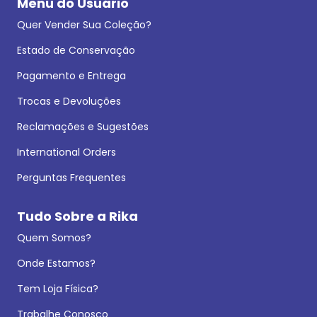
Menu do Usuário
Quer Vender Sua Coleção?
Estado de Conservação
Pagamento e Entrega
Trocas e Devoluções
Reclamações e Sugestões
International Orders
Perguntas Frequentes
Tudo Sobre a Rika
Quem Somos?
Onde Estamos?
Tem Loja Física?
Trabalhe Conosco