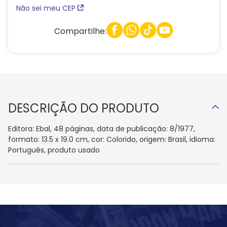
Não sei meu CEP
Compartilhe:
DESCRIÇÃO DO PRODUTO
Editora: Ebal, 48 páginas, data de publicação: 8/1977,
formato: 13.5 x 19.0 cm, cor: Colorido, origem: Brasil, idioma:
Português, produto usado