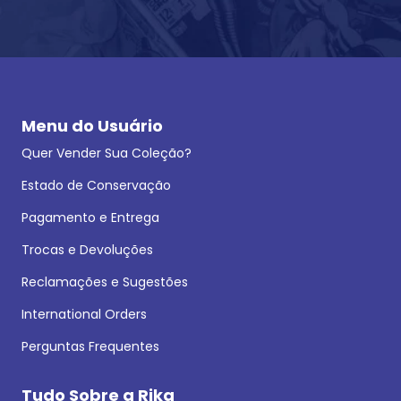
Menu do Usuário
Quer Vender Sua Coleção?
Estado de Conservação
Pagamento e Entrega
Trocas e Devoluções
Reclamações e Sugestões
International Orders
Perguntas Frequentes
Tudo Sobre a Rika