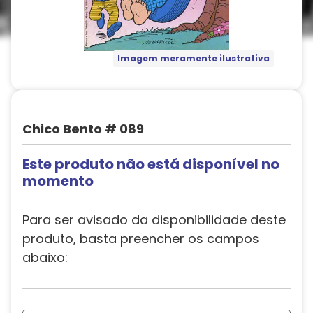
Imagem meramente ilustrativa
Chico Bento # 089
Este produto não está disponível no
momento
Para ser avisado da disponibilidade deste
produto, basta preencher os campos
abaixo: