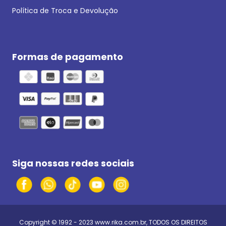
Política de Troca e Devolução
Formas de pagamento
Siga nossas redes sociais
Copyright © 1992 - 2023
www.rika.com.br
, TODOS OS DIREITOS