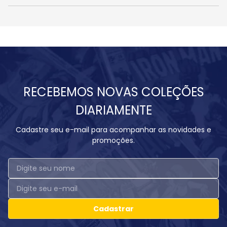
RECEBEMOS NOVAS COLEÇÕES
DIARIAMENTE
Cadastre seu e-mail para acompanhar as novidades e
promoções.
Cadastrar