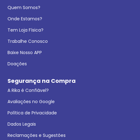
Quem Somos?
Onde Estamos?
Tem Loja Física?
Trabalhe Conosco
Baixe Nosso APP
Doações
Segurança na Compra
A Rika é Confiável?
Avaliações no Google
Política de Privacidade
Dados Legais
Reclamações e Sugestões