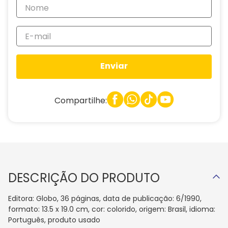
Enviar
Compartilhe:
DESCRIÇÃO DO PRODUTO
Editora: Globo, 36 páginas, data de publicação: 6/1990,
formato: 13.5 x 19.0 cm, cor: colorido, origem: Brasil, idioma:
Português, produto usado