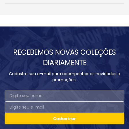
RECEBEMOS NOVAS COLEÇÕES
DIARIAMENTE
Cadastre seu e-mail para acompanhar as novidades e
promoções.
Cadastrar