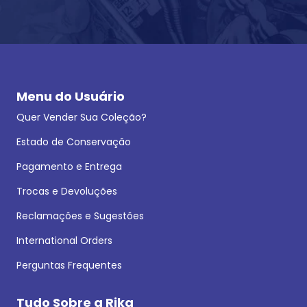
Menu do Usuário
Quer Vender Sua Coleção?
Estado de Conservação
Pagamento e Entrega
Trocas e Devoluções
Reclamações e Sugestões
International Orders
Perguntas Frequentes
Tudo Sobre a Rika