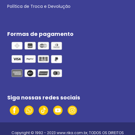
Política de Troca e Devolução
Formas de pagamento
Siga nossas redes sociais
Copyright © 1992 - 2023
www.rika.com.br
, TODOS OS DIREITOS