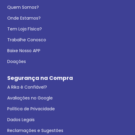
Quem Somos?
Onde Estamos?
Tem Loja Física?
Trabalhe Conosco
Baixe Nosso APP
Doações
Segurança na Compra
A Rika é Confiável?
Avaliações no Google
Política de Privacidade
Dados Legais
Reclamações e Sugestões