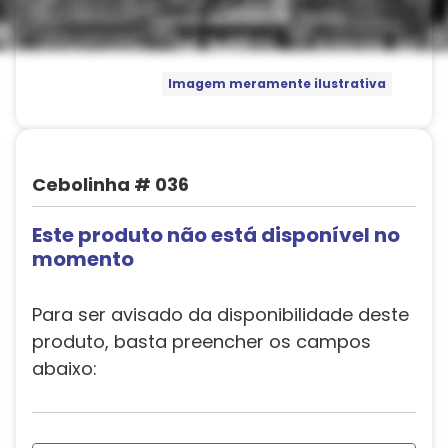
Imagem meramente ilustrativa
Cebolinha # 036
Este produto não está disponível no
momento
Para ser avisado da disponibilidade deste
produto, basta preencher os campos
abaixo: