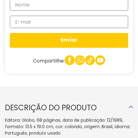
Enviar
Compartilhe:
DESCRIÇÃO DO PRODUTO
Editora: Globo, 68 páginas, data de publicação: 12/1989,
formato: 13.5 x 19.0 cm, cor: colorido, origem: Brasil, idioma:
Português, produto usado