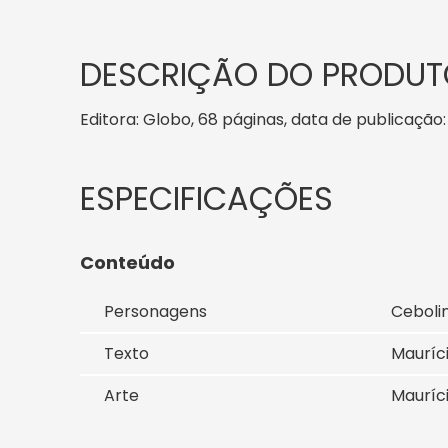
DESCRIÇÃO DO PRODUT
Editora: Globo, 68 páginas, data de publicação: 
Conteúdo
Personagens
Ceboli
Texto
Mauríc
Arte
Mauríc