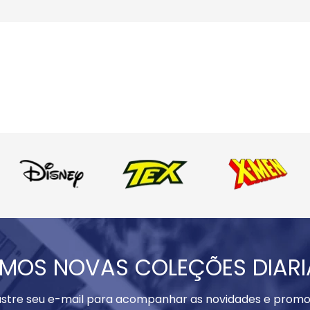
MOS NOVAS COLEÇÕES DIAR
stre seu e-mail para acompanhar as novidades e promo