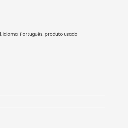
il, idioma: Português, produto usado