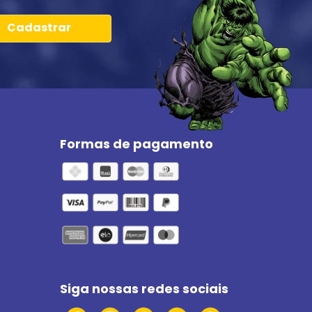
Cadastrar
Formas de pagamento
Siga nossas redes sociais