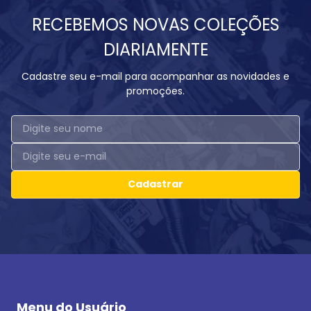
RECEBEMOS NOVAS COLEÇÕES
DIARIAMENTE
Cadastre seu e-mail para acompanhar as novidades e
promoções.
Cadastrar
Menu do Usuário