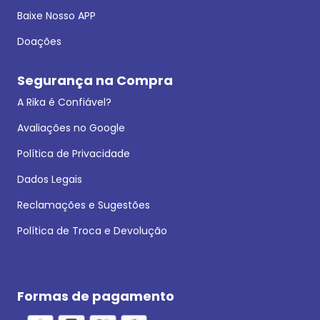
Baixe Nosso APP
Doações
Segurança na Compra
A Rika é Confiável?
Avaliações no Google
Política de Privacidade
Dados Legais
Reclamações e Sugestões
Política de Troca e Devolução
Formas de pagamento