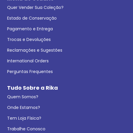
Quer Vender Sua Coleção?
Estado de Conservação
Pagamento e Entrega
Trocas e Devoluções
Reclamações e Sugestões
International Orders
Perguntas Frequentes
Tudo Sobre a Rika
Quem Somos?
Onde Estamos?
Tem Loja Física?
Trabalhe Conosco