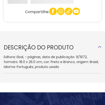
Compartilhe:
DESCRIÇÃO DO PRODUTO
Editora: Ebal, - páginas, data de publicação: 9/1972,
formato: 18.0 x 26.0 cm, cor: Preto e Branco, origem: Brasil,
idioma: Português, produto usado