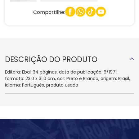
Compartilhe:
DESCRIÇÃO DO PRODUTO
Editora: Ebal, 34 páginas, data de publicação: 6/1971,
formato: 23.0 x 31.0 cm, cor: Preto e Branco, origem: Brasil,
idioma: Português, produto usado