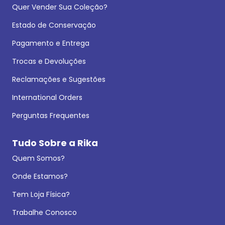
Quer Vender Sua Coleção?
Estado de Conservação
Pagamento e Entrega
Trocas e Devoluções
Reclamações e Sugestões
International Orders
Perguntas Frequentes
Tudo Sobre a Rika
Quem Somos?
Onde Estamos?
Tem Loja Física?
Trabalhe Conosco