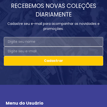
RECEBEMOS NOVAS COLEÇÕES
DIARIAMENTE
Cadastre seu e-mail para acompanhar as novidades e
promoções.
Cadastrar
Menu do Usuário