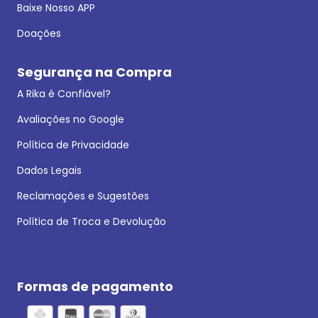
Baixe Nosso APP
Doações
Segurança na Compra
A Rika é Confiável?
Avaliações no Google
Política de Privacidade
Dados Legais
Reclamações e Sugestões
Política de Troca e Devolução
Formas de pagamento