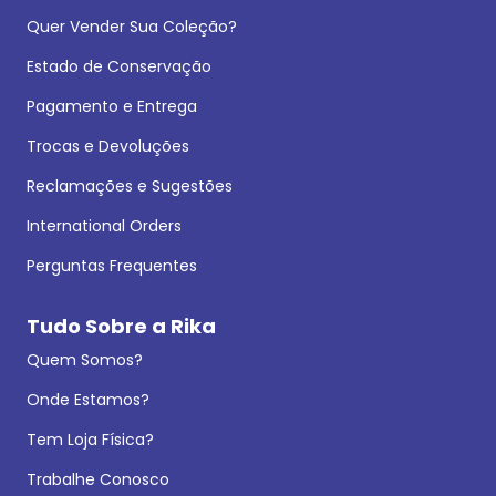
Quer Vender Sua Coleção?
Estado de Conservação
Pagamento e Entrega
Trocas e Devoluções
Reclamações e Sugestões
International Orders
Perguntas Frequentes
Tudo Sobre a Rika
Quem Somos?
Onde Estamos?
Tem Loja Física?
Trabalhe Conosco