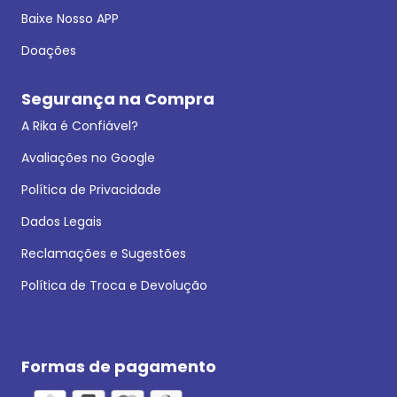
Baixe Nosso APP
Doações
Segurança na Compra
A Rika é Confiável?
Avaliações no Google
Política de Privacidade
Dados Legais
Reclamações e Sugestões
Política de Troca e Devolução
Formas de pagamento