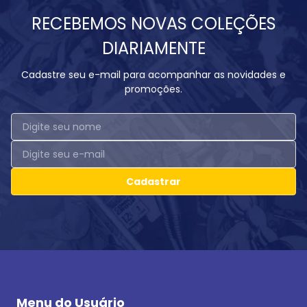
RECEBEMOS NOVAS COLEÇÕES
DIARIAMENTE
Cadastre seu e-mail para acompanhar as novidades e
promoções.
Cadastrar
Menu do Usuário