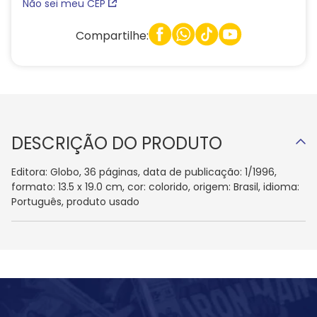
Não sei meu CEP
Compartilhe:
DESCRIÇÃO DO PRODUTO
Editora: Globo, 36 páginas, data de publicação: 1/1996,
formato: 13.5 x 19.0 cm, cor: colorido, origem: Brasil, idioma:
Português, produto usado