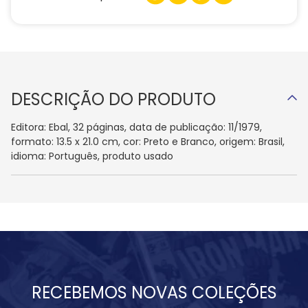
DESCRIÇÃO DO PRODUTO
Editora: Ebal, 32 páginas, data de publicação: 11/1979,
formato: 13.5 x 21.0 cm, cor: Preto e Branco, origem: Brasil,
idioma: Português, produto usado
RECEBEMOS NOVAS COLEÇÕES