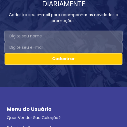
DIARIAMENTE
Cadastre seu e-mail para acompanhar as novidades e
promoções.
Cadastrar
Menu do Usuário
Quer Vender Sua Coleção?