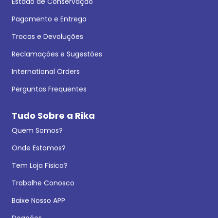
Estado de Conservação
Pagamento e Entrega
Trocas e Devoluções
Reclamações e Sugestões
International Orders
Perguntas Frequentes
Tudo Sobre a Rika
Quem Somos?
Onde Estamos?
Tem Loja Física?
Trabalhe Conosco
Baixe Nosso APP
Doações