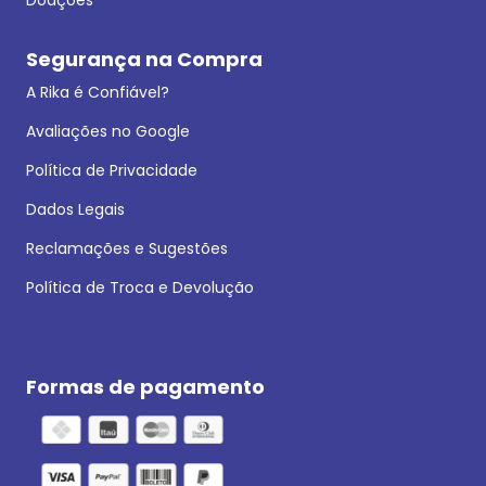
Segurança na Compra
A Rika é Confiável?
Avaliações no Google
Política de Privacidade
Dados Legais
Reclamações e Sugestões
Política de Troca e Devolução
Formas de pagamento