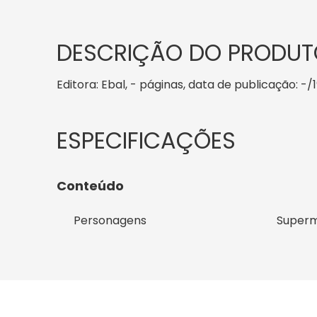
DESCRIÇÃO DO PRODUT
Editora: Ebal, - páginas, data de publicação: -/
Conteúdo
Personagens
Super