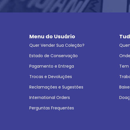
Menu do Usuário
Tud
Quer Vender Sua Coleção?
Que
Estado de Conservação
Onde
Pagamento e Entrega
Tem L
Trocas e Devoluções
Trab
Reclamações e Sugestões
Baixe
International Orders
Doaç
Perguntas Frequentes