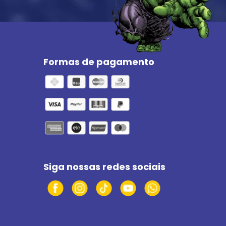
Formas de pagamento
Siga nossas redes sociais