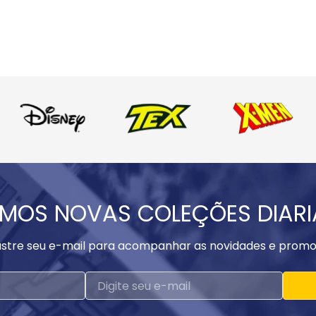
MOS NOVAS COLEÇÕES DIAR
stre seu e-mail para acompanhar as novidades e promo