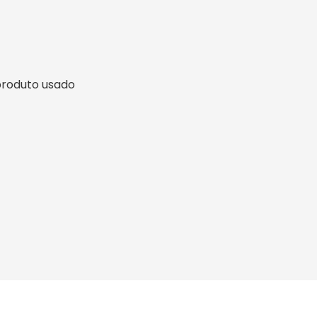
, produto usado