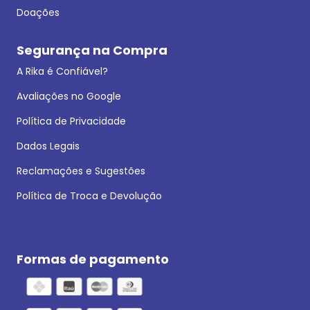
Doações
Segurança na Compra
A Rika é Confiável?
Avaliações no Google
Política de Privacidade
Dados Legais
Reclamações e Sugestões
Política de Troca e Devolução
Formas de pagamento