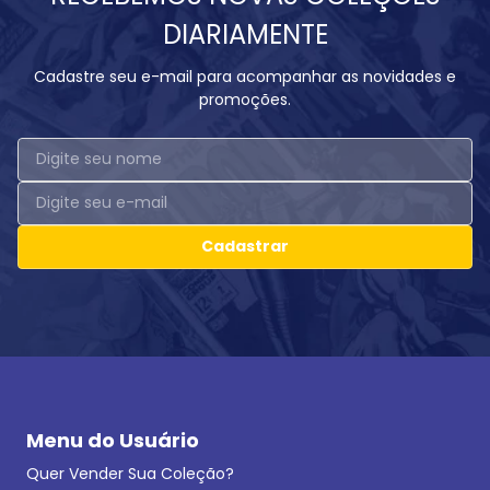
DIARIAMENTE
Cadastre seu e-mail para acompanhar as novidades e
promoções.
Cadastrar
Menu do Usuário
Quer Vender Sua Coleção?