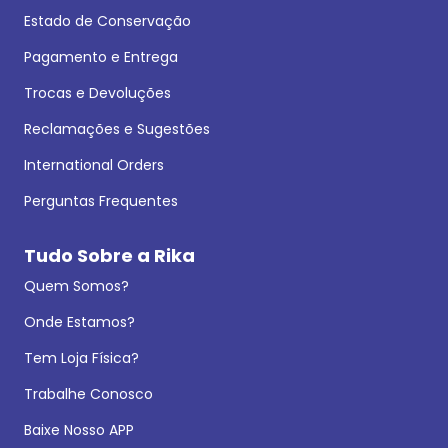
Estado de Conservação
Pagamento e Entrega
Trocas e Devoluções
Reclamações e Sugestões
International Orders
Perguntas Frequentes
Tudo Sobre a Rika
Quem Somos?
Onde Estamos?
Tem Loja Física?
Trabalhe Conosco
Baixe Nosso APP