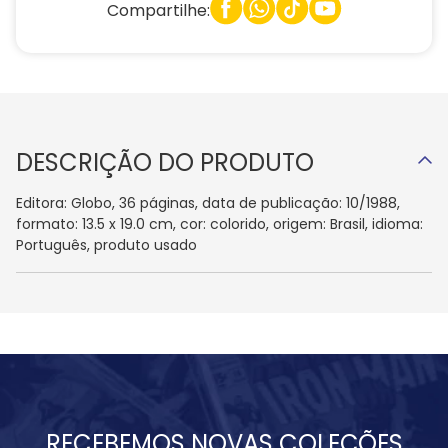
Compartilhe:
DESCRIÇÃO DO PRODUTO
Editora: Globo, 36 páginas, data de publicação: 10/1988,
formato: 13.5 x 19.0 cm, cor: colorido, origem: Brasil, idioma:
Português, produto usado
RECEBEMOS NOVAS COLEÇÕES