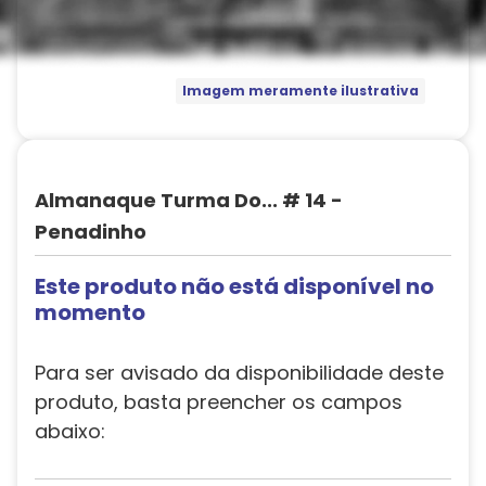
Imagem meramente ilustrativa
Almanaque Turma Do... # 14 -
Penadinho
Este produto não está disponível no
momento
Para ser avisado da disponibilidade deste
produto, basta preencher os campos
abaixo: