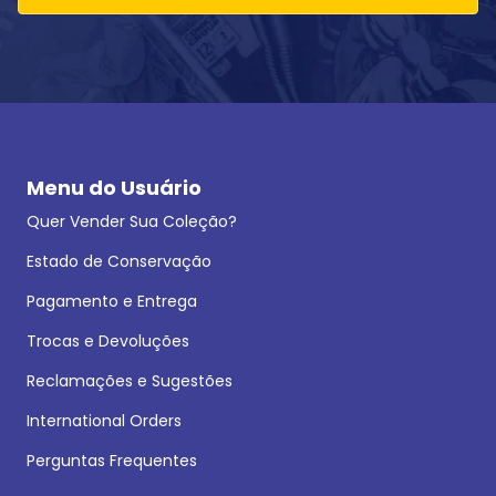
Menu do Usuário
Quer Vender Sua Coleção?
Estado de Conservação
Pagamento e Entrega
Trocas e Devoluções
Reclamações e Sugestões
International Orders
Perguntas Frequentes