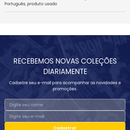
Português, produto usado
RECEBEMOS NOVAS COLEÇÕES
DIARIAMENTE
Cadastre seu e-mail para acompanhar as novidades e
promoções.
Cadastrar