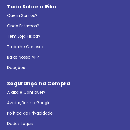
Tudo Sobre a Rika
Quem Somos?
Onde Estamos?
Tem Loja Física?
Trabalhe Conosco
Baixe Nosso APP
Doações
Segurança na Compra
A Rika é Confiável?
Avaliações no Google
Política de Privacidade
Dados Legais