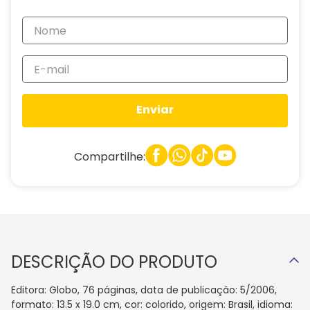
Enviar
Compartilhe:
DESCRIÇÃO DO PRODUTO
Editora: Globo, 76 páginas, data de publicação: 5/2006,
formato: 13.5 x 19.0 cm, cor: colorido, origem: Brasil, idioma: