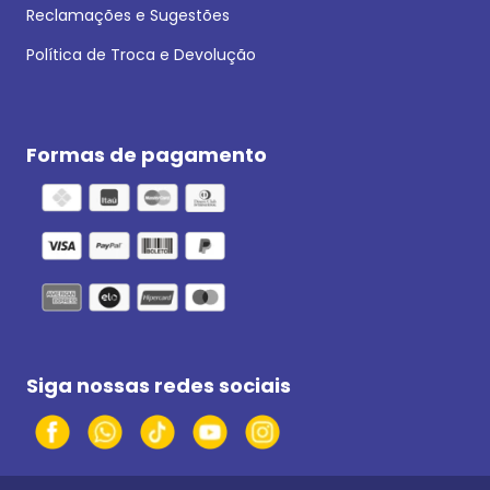
Reclamações e Sugestões
Política de Troca e Devolução
Formas de pagamento
Siga nossas redes sociais