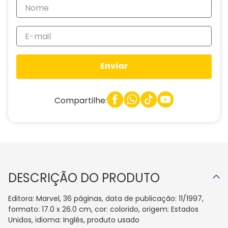
Enviar
Compartilhe:
DESCRIÇÃO DO PRODUTO
Editora: Marvel, 36 páginas, data de publicação: 11/1997,
formato: 17.0 x 26.0 cm, cor: colorido, origem: Estados
Unidos, idioma: Inglês, produto usado