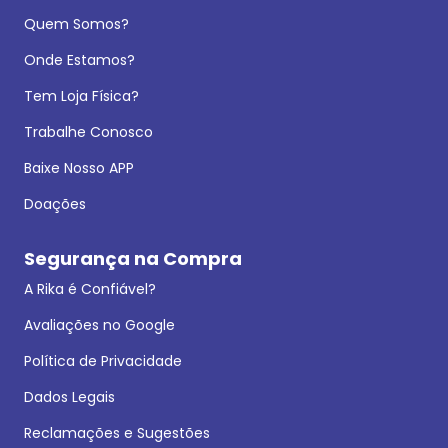
Quem Somos?
Onde Estamos?
Tem Loja Física?
Trabalhe Conosco
Baixe Nosso APP
Doações
Segurança na Compra
A Rika é Confiável?
Avaliações no Google
Política de Privacidade
Dados Legais
Reclamações e Sugestões