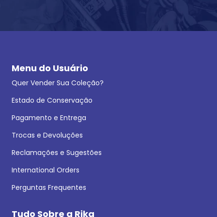
Menu do Usuário
Quer Vender Sua Coleção?
Estado de Conservação
Pagamento e Entrega
Trocas e Devoluções
Reclamações e Sugestões
International Orders
Perguntas Frequentes
Tudo Sobre a Rika