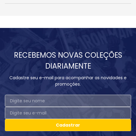
RECEBEMOS NOVAS COLEÇÕES
DIARIAMENTE
Cadastre seu e-mail para acompanhar as novidades e
promoções.
Cadastrar