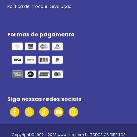
Política de Troca e Devolução
Formas de pagamento
Siga nossas redes sociais
Copyright © 1992 - 2023
www.rika.com.br
, TODOS OS DIREITOS