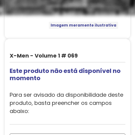
Imagem meramente ilustrativa
X-Men - Volume 1 # 069
Este produto não está disponível no
momento
Para ser avisado da disponibilidade deste
produto, basta preencher os campos
abaixo: