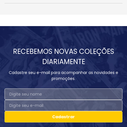
RECEBEMOS NOVAS COLEÇÕES
DIARIAMENTE
Cadastre seu e-mail para acompanhar as novidades e
promoções.
Cadastrar