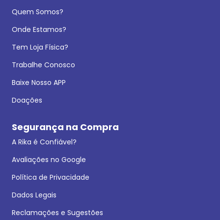
Quem Somos?
Onde Estamos?
Tem Loja Física?
Trabalhe Conosco
Baixe Nosso APP
Doações
Segurança na Compra
A Rika é Confiável?
Avaliações no Google
Política de Privacidade
Dados Legais
Reclamações e Sugestões