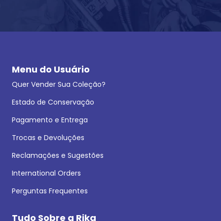
Menu do Usuário
Quer Vender Sua Coleção?
Estado de Conservação
Pagamento e Entrega
Trocas e Devoluções
Reclamações e Sugestões
International Orders
Perguntas Frequentes
Tudo Sobre a Rika