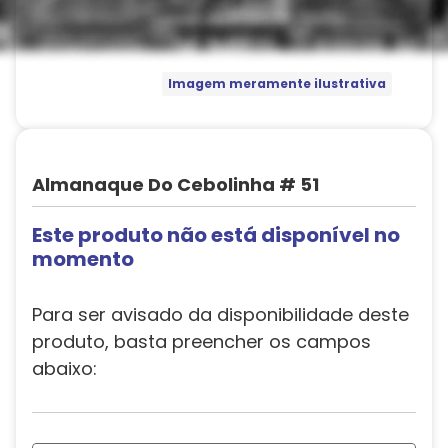
Imagem meramente ilustrativa
Almanaque Do Cebolinha # 51
Este produto não está disponível no
momento
Para ser avisado da disponibilidade deste
produto, basta preencher os campos
abaixo: