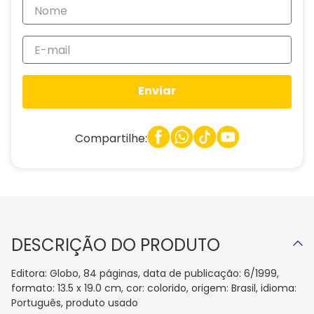
Enviar
Compartilhe:
DESCRIÇÃO DO PRODUTO
Editora: Globo, 84 páginas, data de publicação: 6/1999,
formato: 13.5 x 19.0 cm, cor: colorido, origem: Brasil, idioma:
Português, produto usado