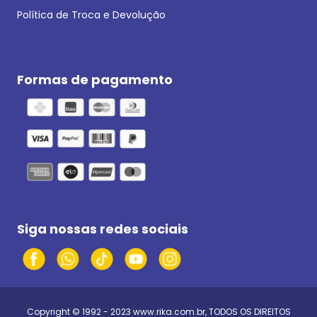
Política de Troca e Devolução
Formas de pagamento
Siga nossas redes sociais
Copyright © 1992 - 2023
www.rika.com.br
, TODOS OS DIREITOS