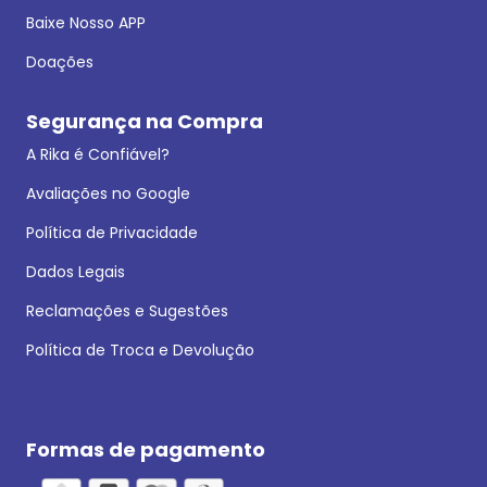
Baixe Nosso APP
Doações
Segurança na Compra
A Rika é Confiável?
Avaliações no Google
Política de Privacidade
Dados Legais
Reclamações e Sugestões
Política de Troca e Devolução
Formas de pagamento