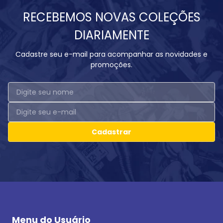
RECEBEMOS NOVAS COLEÇÕES
DIARIAMENTE
Cadastre seu e-mail para acompanhar as novidades e
promoções.
Cadastrar
Menu do Usuário