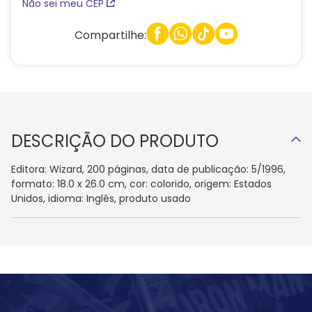
Não sei meu CEP
Compartilhe:
DESCRIÇÃO DO PRODUTO
Editora: Wizard, 200 páginas, data de publicação: 5/1996,
formato: 18.0 x 26.0 cm, cor: colorido, origem: Estados
Unidos, idioma: Inglês, produto usado