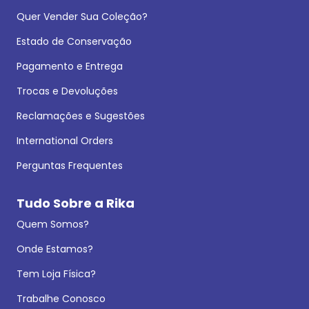
Quer Vender Sua Coleção?
Estado de Conservação
Pagamento e Entrega
Trocas e Devoluções
Reclamações e Sugestões
International Orders
Perguntas Frequentes
Tudo Sobre a Rika
Quem Somos?
Onde Estamos?
Tem Loja Física?
Trabalhe Conosco