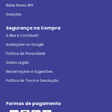
Baixe Nosso APP
Doações
Segurança na Compra
A Rika é Confiável?
Avaliações no Google
Política de Privacidade
Dados Legais
Reclamações e Sugestões
Política de Troca e Devolução
Formas de pagamento