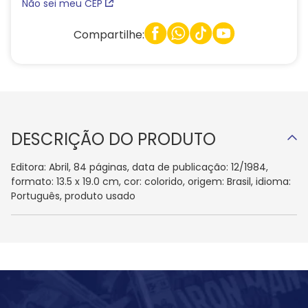
Não sei meu CEP
Compartilhe:
DESCRIÇÃO DO PRODUTO
Editora: Abril, 84 páginas, data de publicação: 12/1984,
formato: 13.5 x 19.0 cm, cor: colorido, origem: Brasil, idioma:
Português, produto usado