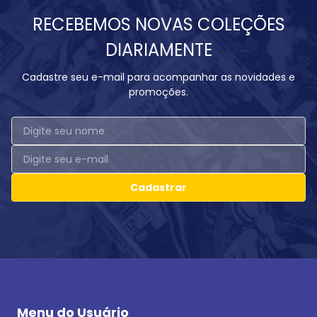
RECEBEMOS NOVAS COLEÇÕES
DIARIAMENTE
Cadastre seu e-mail para acompanhar as novidades e
promoções.
Cadastrar
Menu do Usuário