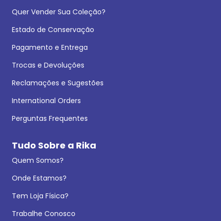
Quer Vender Sua Coleção?
Estado de Conservação
Pagamento e Entrega
Trocas e Devoluções
Reclamações e Sugestões
International Orders
Perguntas Frequentes
Tudo Sobre a Rika
Quem Somos?
Onde Estamos?
Tem Loja Física?
Trabalhe Conosco