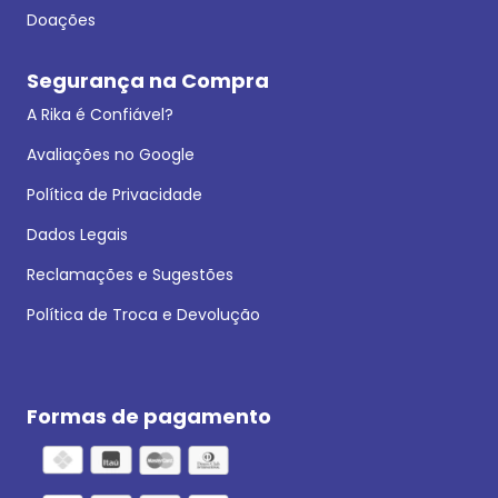
Doações
Segurança na Compra
A Rika é Confiável?
Avaliações no Google
Política de Privacidade
Dados Legais
Reclamações e Sugestões
Política de Troca e Devolução
Formas de pagamento