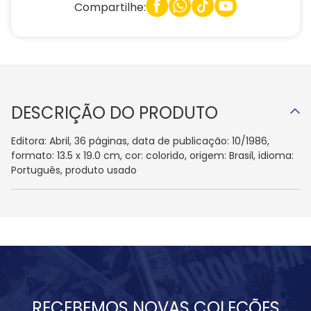
Compartilhe:
DESCRIÇÃO DO PRODUTO
Editora: Abril, 36 páginas, data de publicação: 10/1986,
formato: 13.5 x 19.0 cm, cor: colorido, origem: Brasil, idioma:
Português, produto usado
RECEBEMOS NOVAS COLEÇÕES