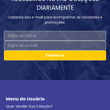
DIARIAMENTE
Cadastre seu e-mail para acompanhar as novidades e
promoções.
Cadastrar
Menu do Usuário
Quer Vender Sua Coleção?