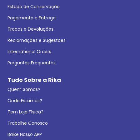
Estado de Conservação
Pagamento e Entrega
Trocas e Devoluções
Reclamações e Sugestões
International Orders
Perguntas Frequentes
Tudo Sobre a Rika
Quem Somos?
Onde Estamos?
Tem Loja Física?
Trabalhe Conosco
Baixe Nosso APP