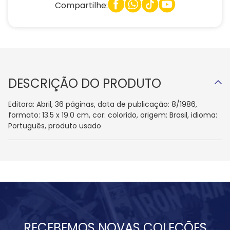
Compartilhe:
DESCRIÇÃO DO PRODUTO
Editora: Abril, 36 páginas, data de publicação: 8/1986,
formato: 13.5 x 19.0 cm, cor: colorido, origem: Brasil, idioma:
Português, produto usado
RECEBEMOS NOVAS COLEÇÕES