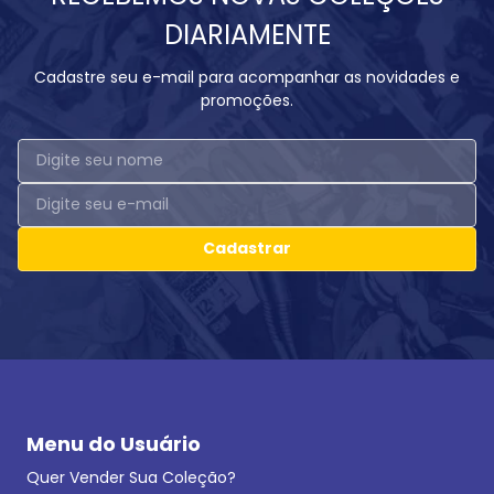
DIARIAMENTE
Cadastre seu e-mail para acompanhar as novidades e
promoções.
Cadastrar
Menu do Usuário
Quer Vender Sua Coleção?