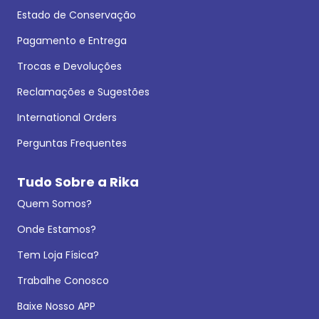
Estado de Conservação
Pagamento e Entrega
Trocas e Devoluções
Reclamações e Sugestões
International Orders
Perguntas Frequentes
Tudo Sobre a Rika
Quem Somos?
Onde Estamos?
Tem Loja Física?
Trabalhe Conosco
Baixe Nosso APP