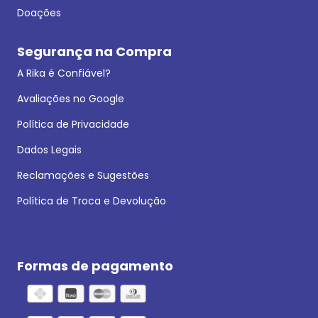
Doações
Segurança na Compra
A Rika é Confiável?
Avaliações no Google
Política de Privacidade
Dados Legais
Reclamações e Sugestões
Política de Troca e Devolução
Formas de pagamento