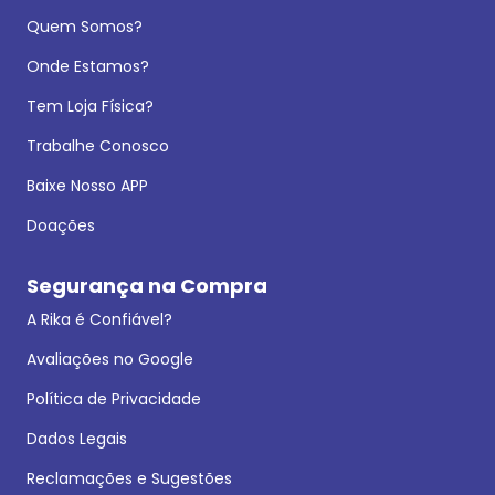
Quem Somos?
Onde Estamos?
Tem Loja Física?
Trabalhe Conosco
Baixe Nosso APP
Doações
Segurança na Compra
A Rika é Confiável?
Avaliações no Google
Política de Privacidade
Dados Legais
Reclamações e Sugestões