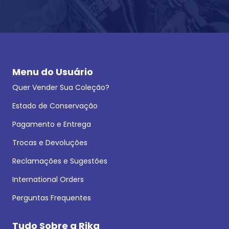
Menu do Usuário
Quer Vender Sua Coleção?
Estado de Conservação
Pagamento e Entrega
Trocas e Devoluções
Reclamações e Sugestões
International Orders
Perguntas Frequentes
Tudo Sobre a Rika