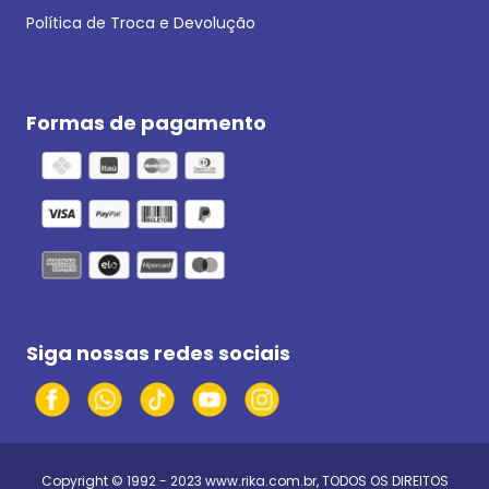
Política de Troca e Devolução
Formas de pagamento
Siga nossas redes sociais
Copyright © 1992 - 2023
www.rika.com.br
, TODOS OS DIREITOS