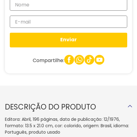
Enviar
Compartilhe:
DESCRIÇÃO DO PRODUTO
Editora: Abril, 196 páginas, data de publicação: 12/1976,
formato: 13.5 x 21.0 cm, cor: colorido, origem: Brasil, idioma:
Português, produto usado