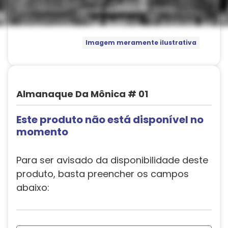
Imagem meramente ilustrativa
Almanaque Da Mônica # 01
Este produto não está disponível no
momento
Para ser avisado da disponibilidade deste
produto, basta preencher os campos
abaixo: