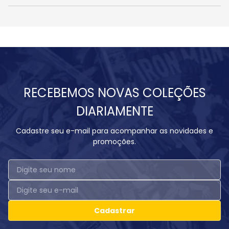
RECEBEMOS NOVAS COLEÇÕES
DIARIAMENTE
Cadastre seu e-mail para acompanhar as novidades e
promoções.
Cadastrar