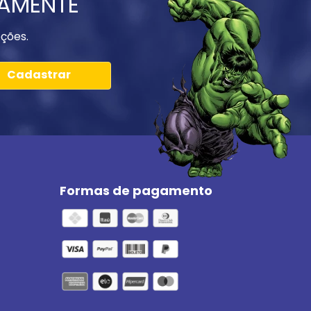
IAMENTE
ções.
Cadastrar
Formas de pagamento