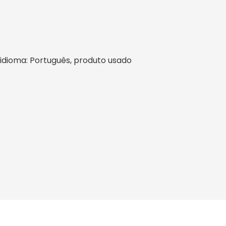
l, idioma: Português, produto usado