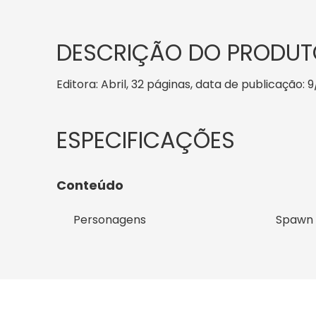
DESCRIÇÃO DO PRODUT
Editora: Abril, 32 páginas, data de publicação: 9
Conteúdo
Personagens
Spawn