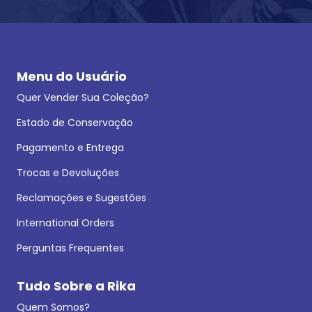
Menu do Usuário
Quer Vender Sua Coleção?
Estado de Conservação
Pagamento e Entrega
Trocas e Devoluções
Reclamações e Sugestões
International Orders
Perguntas Frequentes
Tudo Sobre a Rika
Quem Somos?