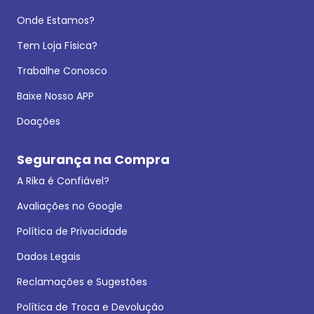
Onde Estamos?
Tem Loja Física?
Trabalhe Conosco
Baixe Nosso APP
Doações
Segurança na Compra
A Rika é Confiável?
Avaliações no Google
Política de Privacidade
Dados Legais
Reclamações e Sugestões
Política de Troca e Devolução