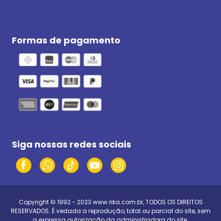
Formas de pagamento
Siga nossas redes sociais
Copyright © 1992 - 2023
www.rika.com.br
, TODOS OS DIREITOS
RESERVADOS. É vedada a reprodução, total ou parcial do site, sem
a expressa autorização da administradora do site.