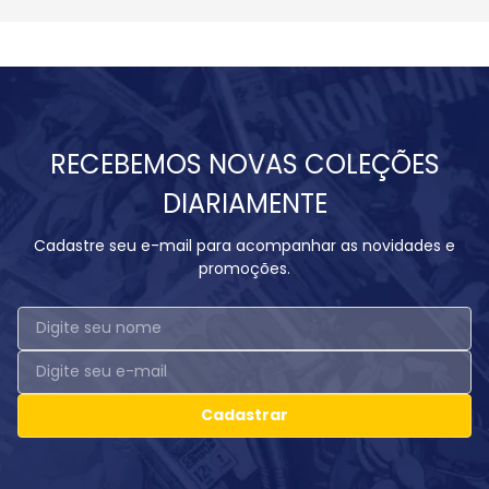
RECEBEMOS NOVAS COLEÇÕES
DIARIAMENTE
Cadastre seu e-mail para acompanhar as novidades e
promoções.
Cadastrar