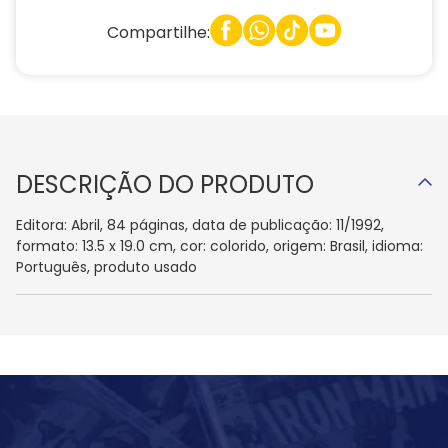
Compartilhe:
DESCRIÇÃO DO PRODUTO
Editora: Abril, 84 páginas, data de publicação: 11/1992,
formato: 13.5 x 19.0 cm, cor: colorido, origem: Brasil, idioma:
Português, produto usado