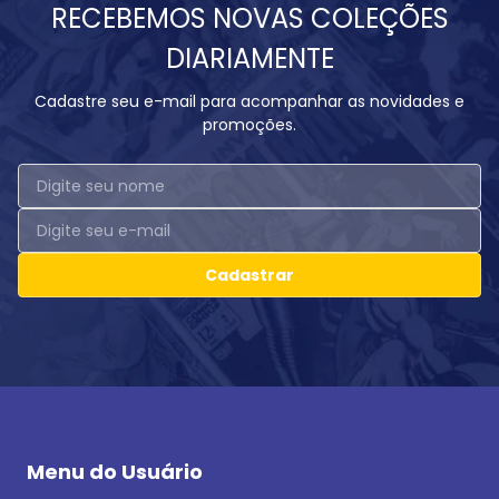
RECEBEMOS NOVAS COLEÇÕES
DIARIAMENTE
Cadastre seu e-mail para acompanhar as novidades e
promoções.
Cadastrar
Menu do Usuário