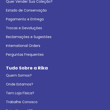
Quer Vender Sua Coleção?
Estado de Conservação
Pagamento e Entrega
Trocas e Devoluções
Reclamações e Sugestões
International Orders
Perguntas Frequentes
Tudo Sobre a Rika
Quem Somos?
Onde Estamos?
Tem Loja Física?
Trabalhe Conosco