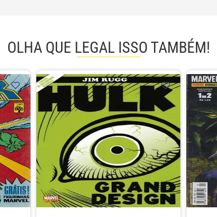
OLHA QUE LEGAL ISSO TAMBÉM!