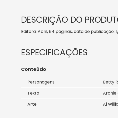
DESCRIÇÃO DO PRODUT
Editora: Abril, 84 páginas, data de publicação: 1
Conteúdo
Personagens
Betty 
Texto
Archie 
Arte
Al Wil