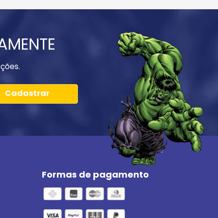
IAMENTE
ções.
Cadastrar
Formas de pagamento