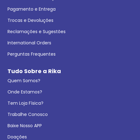
Pagamento e Entrega
Trocas e Devoluções
Reclamações e Sugestões
International Orders
Perguntas Frequentes
Tudo Sobre a Rika
Quem Somos?
Onde Estamos?
Tem Loja Física?
Trabalhe Conosco
Baixe Nosso APP
Doações