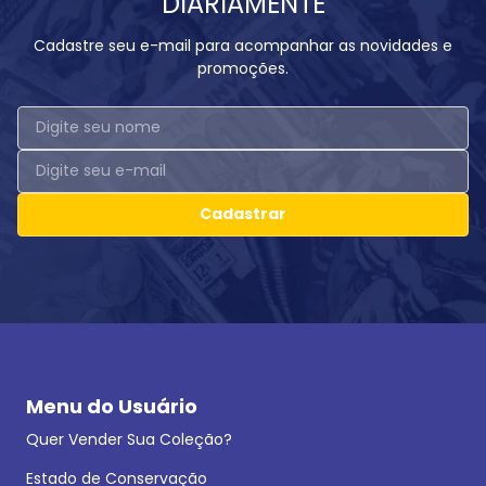
DIARIAMENTE
Cadastre seu e-mail para acompanhar as novidades e
promoções.
Cadastrar
Menu do Usuário
Quer Vender Sua Coleção?
Estado de Conservação