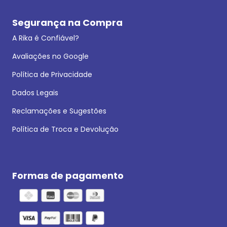
Segurança na Compra
A Rika é Confiável?
Avaliações no Google
Política de Privacidade
Dados Legais
Reclamações e Sugestões
Política de Troca e Devolução
Formas de pagamento