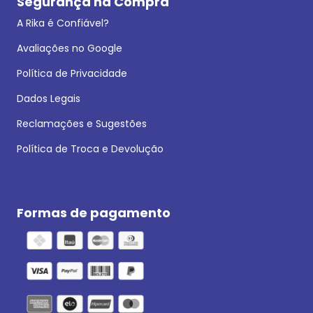
Segurança na Compra
A Rika é Confiável?
Avaliações no Google
Política de Privacidade
Dados Legais
Reclamações e Sugestões
Política de Troca e Devolução
Formas de pagamento