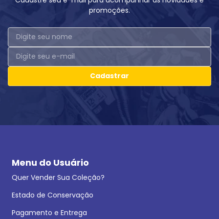
promoções.
Cadastrar
Menu do Usuário
Quer Vender Sua Coleção?
Estado de Conservação
Pagamento e Entrega