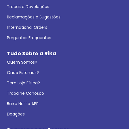
Trocas e Devoluções
Reclamações e Sugestões
International Orders
Perguntas Frequentes
Tudo Sobre a Rika
Quem Somos?
Onde Estamos?
Tem Loja Física?
Trabalhe Conosco
Baixe Nosso APP
Doações