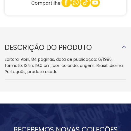
Compartilhe:
DESCRIÇÃO DO PRODUTO
Editora: Abril, 84 páginas, data de publicação: 6/1985,
formato: 13.5 x 19.0 cm, cor: colorido, origem: Brasil, idioma:
Português, produto usado
RECEBEMOS NOVAS COLEÇÕES