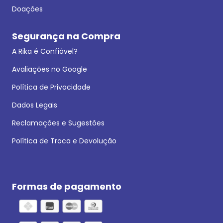
Doações
Segurança na Compra
A Rika é Confiável?
Avaliações no Google
Política de Privacidade
Dados Legais
Reclamações e Sugestões
Política de Troca e Devolução
Formas de pagamento