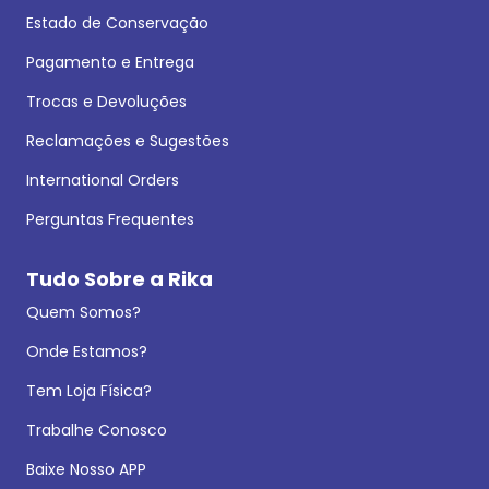
Estado de Conservação
Pagamento e Entrega
Trocas e Devoluções
Reclamações e Sugestões
International Orders
Perguntas Frequentes
Tudo Sobre a Rika
Quem Somos?
Onde Estamos?
Tem Loja Física?
Trabalhe Conosco
Baixe Nosso APP