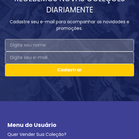
DIARIAMENTE
Cadastre seu e-mail para acompanhar as novidades e
promoções.
Cadastrar
Menu do Usuário
Quer Vender Sua Coleção?