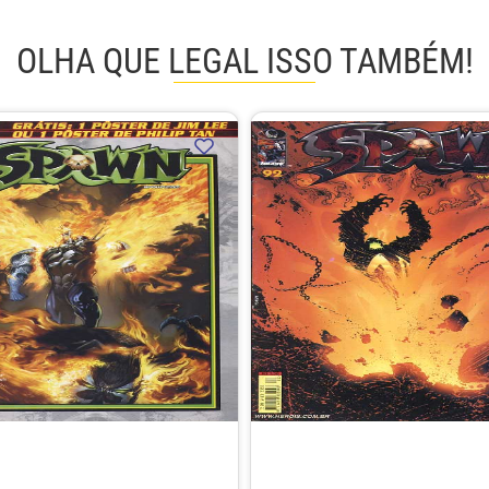
OLHA QUE LEGAL ISSO TAMBÉM!