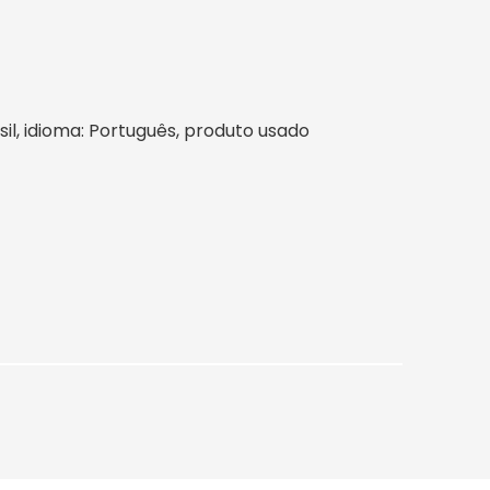
asil, idioma: Português, produto usado