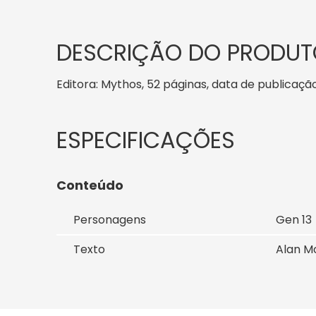
DESCRIÇÃO DO PRODUT
Editora: Mythos, 52 páginas, data de publicação:
Conteúdo
Personagens
Gen 13
Texto
Alan M