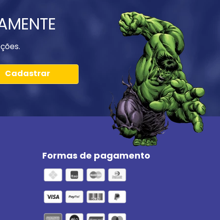
IAMENTE
ções.
Cadastrar
Formas de pagamento