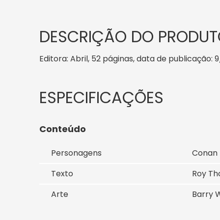
DESCRIÇÃO DO PRODUT
Editora: Abril, 52 páginas, data de publicação: 
Conteúdo
Personagens
Conan
Texto
Roy T
Arte
Barry W