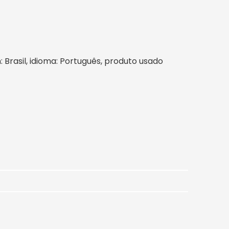
m: Brasil, idioma: Português, produto usado