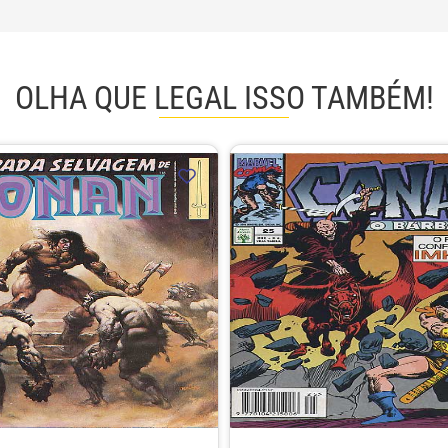
OLHA QUE LEGAL ISSO TAMBÉM!