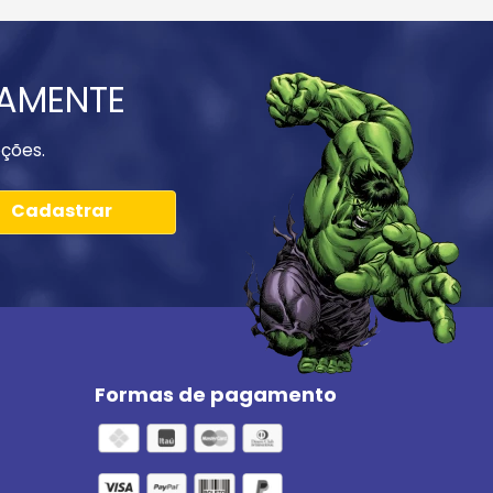
IAMENTE
ções.
Cadastrar
Formas de pagamento