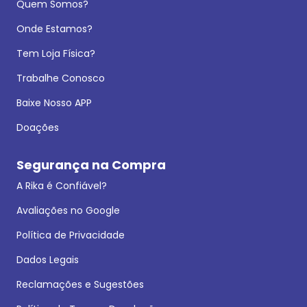
Quem Somos?
Onde Estamos?
Tem Loja Física?
Trabalhe Conosco
Baixe Nosso APP
Doações
Segurança na Compra
A Rika é Confiável?
Avaliações no Google
Política de Privacidade
Dados Legais
Reclamações e Sugestões