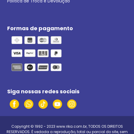
Política de Troca e Devolução
Formas de pagamento
Siga nossas redes sociais
Copyright © 1992 - 2023
www.rika.com.br
, TODOS OS DIREITOS
RESERVADOS. É vedada a reprodução, total ou parcial do site, sem