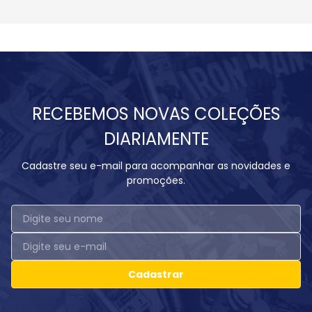
RECEBEMOS NOVAS COLEÇÕES
DIARIAMENTE
Cadastre seu e-mail para acompanhar as novidades e
promoções.
Cadastrar