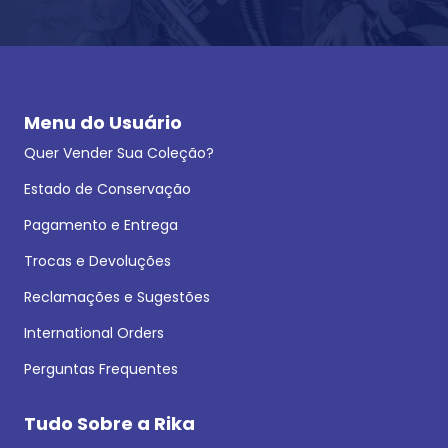
Menu do Usuário
Quer Vender Sua Coleção?
Estado de Conservação
Pagamento e Entrega
Trocas e Devoluções
Reclamações e Sugestões
International Orders
Perguntas Frequentes
Tudo Sobre a Rika