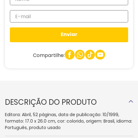
Enviar
Compartilhe:
DESCRIÇÃO DO PRODUTO
Editora: Abril, 52 páginas, data de publicação: 10/1999,
formato: 17.0 x 26.0 cm, cor: colorido, origem: Brasil, idioma:
Português, produto usado