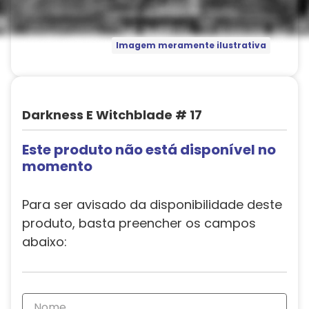
Imagem meramente ilustrativa
Darkness E Witchblade # 17
Este produto não está disponível no
momento
Para ser avisado da disponibilidade deste
produto, basta preencher os campos
abaixo: