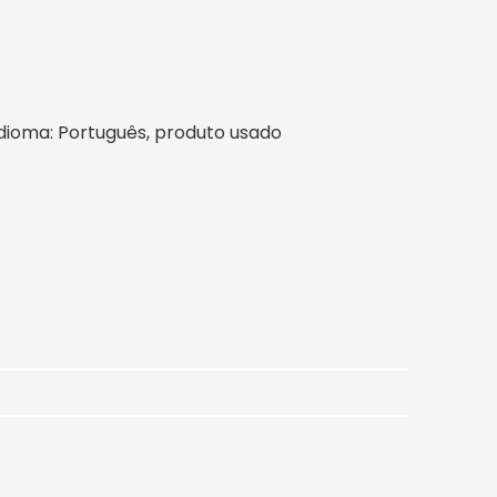
l, idioma: Português, produto usado