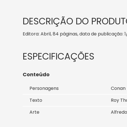
DESCRIÇÃO DO PRODUT
Editora: Abril, 84 páginas, data de publicação: 1
Conteúdo
Personagens
Conan
Texto
Roy T
Arte
Alfredo