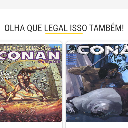
OLHA QUE LEGAL ISSO TAMBÉM!