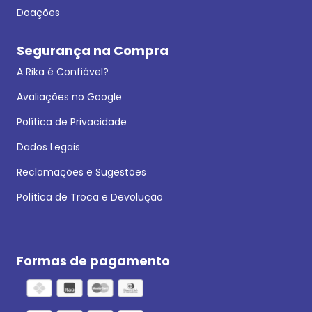
Doações
Segurança na Compra
A Rika é Confiável?
Avaliações no Google
Política de Privacidade
Dados Legais
Reclamações e Sugestões
Política de Troca e Devolução
Formas de pagamento