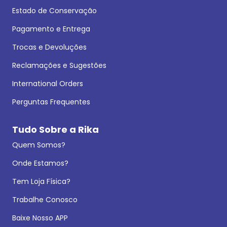
Estado de Conservação
Pagamento e Entrega
Trocas e Devoluções
Reclamações e Sugestões
International Orders
Perguntas Frequentes
Tudo Sobre a Rika
Quem Somos?
Onde Estamos?
Tem Loja Física?
Trabalhe Conosco
Baixe Nosso APP