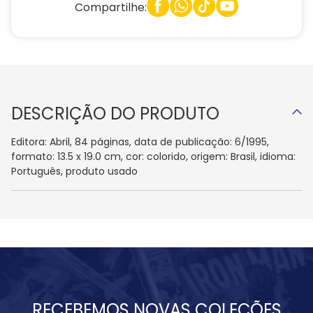
Compartilhe:
DESCRIÇÃO DO PRODUTO
Editora: Abril, 84 páginas, data de publicação: 6/1995,
formato: 13.5 x 19.0 cm, cor: colorido, origem: Brasil, idioma:
Português, produto usado
RECEBEMOS NOVAS COLEÇÕES