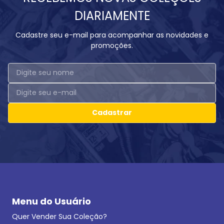
DIARIAMENTE
Cadastre seu e-mail para acompanhar as novidades e
promoções.
Cadastrar
Menu do Usuário
Quer Vender Sua Coleção?