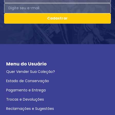
Cadastrar
Menu do Usuário
Quer Vender Sua Coleção?
Estado de Conservação
Pagamento e Entrega
Trocas e Devoluções
Reclamações e Sugestões