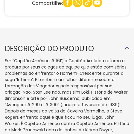
Compartilhe:
DESCRIÇÃO DO PRODUTO
Em “Capitão América # 161”, o Capitão América retorna e
procura por seus colegas de equipe que estão com sérios
problemas ao enfrentar o Homem-Crescente durante a
saga ‘Inferno’. E também um olhar diferente sobre a
formação dos Vingadores pelo responsável por sua
criação. Não, Stan Lee não, mas sim Loki. História de Walter
Simonson e arte por John Buscema, publicada em
“Avengers # 299 e # 300” (janeiro e fevereiro de 1989).
Depois de meses da volta do Caveira Vermelha, o Steve
Rogers enfrenta aquele que ficou no seu lugar, John
Walker. É Capitão América contra Capitão América. História
de Mark Gruenwald com desenhos de Kieron Dwyer,