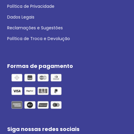
Política de Privacidade
Dados Legais
Reclamações e Sugestões
Política de Troca e Devolução
Formas de pagamento
Siga nossas redes sociais