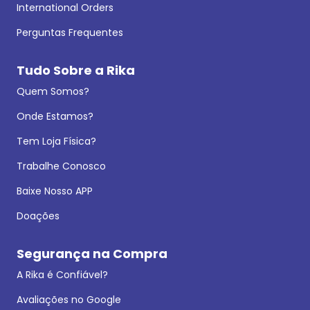
International Orders
Perguntas Frequentes
Tudo Sobre a Rika
Quem Somos?
Onde Estamos?
Tem Loja Física?
Trabalhe Conosco
Baixe Nosso APP
Doações
Segurança na Compra
A Rika é Confiável?
Avaliações no Google