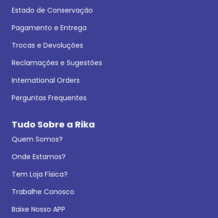
Estado de Conservação
Pagamento e Entrega
Trocas e Devoluções
Reclamações e Sugestões
International Orders
Perguntas Frequentes
Tudo Sobre a Rika
Quem Somos?
Onde Estamos?
Tem Loja Física?
Trabalhe Conosco
Baixe Nosso APP