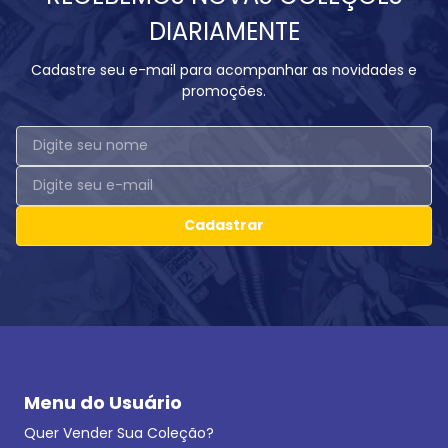
DIARIAMENTE
Cadastre seu e-mail para acompanhar as novidades e
promoções.
Cadastrar
Menu do Usuário
Quer Vender Sua Coleção?