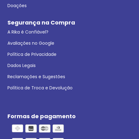
Doações
Segurança na Compra
A Rika é Confiável?
Avaliações no Google
Política de Privacidade
Dados Legais
Reclamações e Sugestões
Política de Troca e Devolução
Formas de pagamento