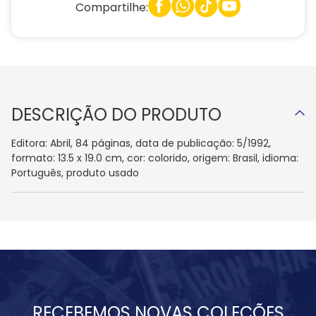
Compartilhe:
DESCRIÇÃO DO PRODUTO
Editora: Abril, 84 páginas, data de publicação: 5/1992,
formato: 13.5 x 19.0 cm, cor: colorido, origem: Brasil, idioma:
Português, produto usado
RECEBEMOS NOVAS COLEÇÕES