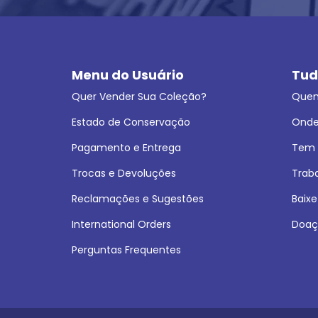
Menu do Usuário
Tud
Quer Vender Sua Coleção?
Que
Estado de Conservação
Onde
Pagamento e Entrega
Tem L
Trocas e Devoluções
Trab
Reclamações e Sugestões
Baixe
International Orders
Doaç
Perguntas Frequentes