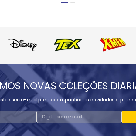
MOS NOVAS COLEÇÕES DIAR
stre seu e-mail para acompanhar as novidades e promo