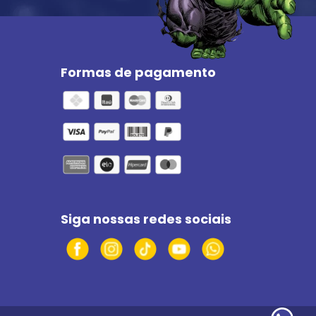
Formas de pagamento
Siga nossas redes sociais