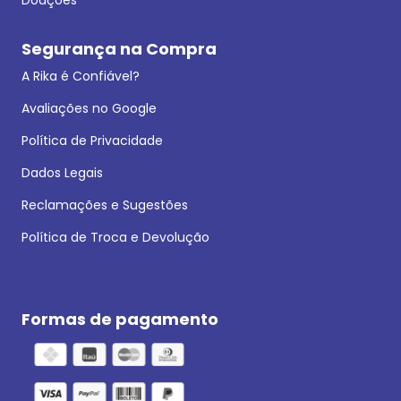
Segurança na Compra
A Rika é Confiável?
Avaliações no Google
Política de Privacidade
Dados Legais
Reclamações e Sugestões
Política de Troca e Devolução
Formas de pagamento