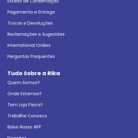
Estado de Conservação
Pagamento e Entrega
Trocas e Devoluções
Reclamações e Sugestões
International Orders
Perguntas Frequentes
Tudo Sobre a Rika
Quem Somos?
Onde Estamos?
Tem Loja Física?
Trabalhe Conosco
Baixe Nosso APP
Doações