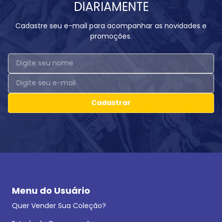
DIARIAMENTE
Cadastre seu e-mail para acompanhar as novidades e
promoções.
Cadastrar
Menu do Usuário
Quer Vender Sua Coleção?