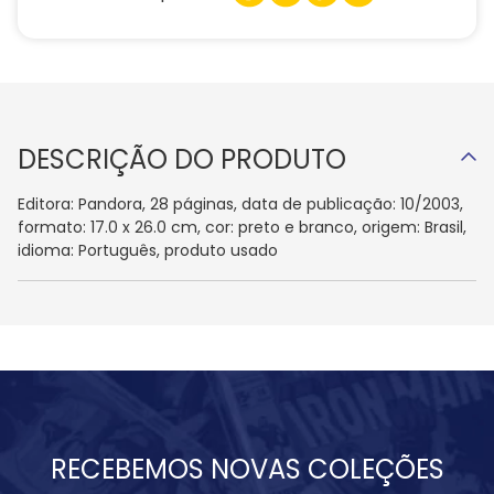
DESCRIÇÃO DO PRODUTO
Editora: Pandora, 28 páginas, data de publicação: 10/2003,
formato: 17.0 x 26.0 cm, cor: preto e branco, origem: Brasil,
idioma: Português, produto usado
RECEBEMOS NOVAS COLEÇÕES